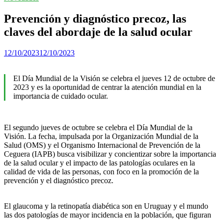
Prevención y diagnóstico precoz, las
claves del abordaje de la salud ocular
12/10/2023
12/10/2023
El Día Mundial de la Visión se celebra el jueves 12 de octubre de
2023 y es la oportunidad de centrar la atención mundial en la
importancia de cuidado ocular.
El segundo jueves de octubre se celebra el Día Mundial de la
Visión. La fecha, impulsada por la Organización Mundial de la
Salud (OMS) y el Organismo Internacional de Prevención de la
Ceguera (IAPB) busca visibilizar y concientizar sobre la importancia
de la salud ocular y el impacto de las patologías oculares en la
calidad de vida de las personas, con foco en la promoción de la
prevención y el diagnóstico precoz.
El glaucoma y la retinopatía diabética son en Uruguay y el mundo
las dos patologías de mayor incidencia en la población, que figuran