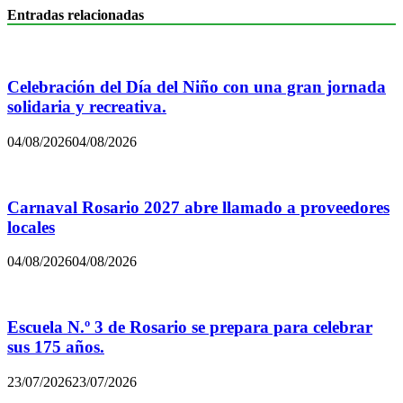
Entradas relacionadas
Celebración del Día del Niño con una gran jornada
solidaria y recreativa.
04/08/2026
04/08/2026
Carnaval Rosario 2027 abre llamado a proveedores
locales
04/08/2026
04/08/2026
Escuela N.º 3 de Rosario se prepara para celebrar
sus 175 años.
23/07/2026
23/07/2026