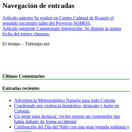
Navegación de entradas
Artículo anterior
Se realizó en Centro Cultural de Rosario el
segundo encuentro taller del Proyecto SOMOS.
Artículo siguiente
Campeonato Integración: Se disputo la quinta
fecha del torneo clausura.
El tiempo – Tutiempo.net
Últimos Comentarios
Entradas recientes
Advertencia Meteorológica Naranja para todo Colonia
Condenado por violencia doméstica, desacato y hurto en
Colonia.
Un gesto para destacar: vecino repuso un contenedor que
había dañado de forma accidental
Celebración del Día del Niño con una gran jornada solidaria y