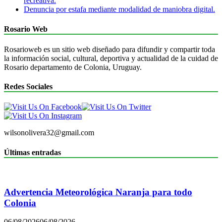
recreativa.
Denuncia por estafa mediante modalidad de maniobra digital.
Rosario Web
Rosarioweb es un sitio web diseñado para difundir y compartir toda
la información social, cultural, deportiva y actualidad de la cuidad de
Rosario departamento de Colonia, Uruguay.
Redes Sociales
wilsonolivera32@gmail.com
Últimas entradas
Advertencia Meteorológica Naranja para todo
Colonia
06/08/2026
06/08/2026