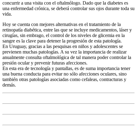
concurrir a una visita con el oftalmólogo. Dado que la diabetes es
una enfermedad crónica, se deberá controlar sus ojos durante toda su
vida.
Hoy se cuenta con mejores alternativas en el tratamiento de la
retinopatía diabética, entre las que se incluye medicamentos, láser y
cirugías, sin embrago, el control de los niveles de glicemia en la
sangre es la clave para detener la progresión de esta patología.
En Uruguay, gracias a las pesquisas en niños y adolescentes se
previenen muchas patologías. A su vez la importancia de realizar
anualmente consulta oftalmológica de tal manera poder controlar la
presión ocular y prevenir futuras afecciones.
En esta era de tecnología y pantallas, es de suma importancia tener
una buena conducta para evitar no sólo afecciones oculares, sino
también otras patologías asociadas como cefaleas, contracturas y
demás.