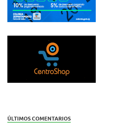
ÚLTIMOS COMENTARIOS