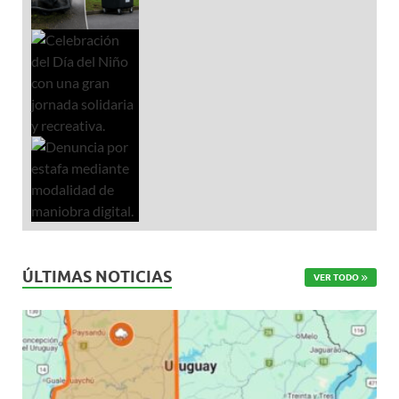
ÚLTIMAS NOTICIAS
VER TODO