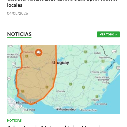
locales
04/08/2026
NOTICIAS
VER TODO
NOTICIAS