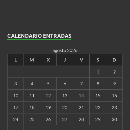
CALENDARIO ENTRADAS
agosto 2026
L
M
X
J
V
S
D
1
2
3
4
5
6
7
8
9
10
11
12
13
14
15
16
17
18
19
20
21
22
23
24
25
26
27
28
29
30