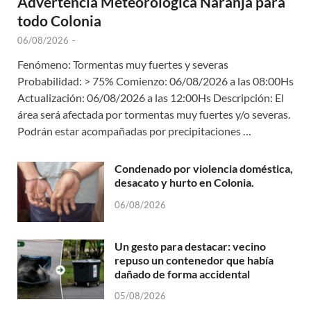
Advertencia Meteorológica Naranja para
todo Colonia
06/08/2026
-
Fenómeno: Tormentas muy fuertes y severas
Probabilidad: > 75% Comienzo: 06/08/2026 a las 08:00Hs
Actualización: 06/08/2026 a las 12:00Hs Descripción: El
área será afectada por tormentas muy fuertes y/o severas.
Podrán estar acompañadas por precipitaciones …
Condenado por violencia doméstica,
desacato y hurto en Colonia.
06/08/2026
Un gesto para destacar: vecino
repuso un contenedor que había
dañado de forma accidental
05/08/2026