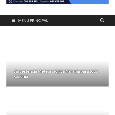
MENÚ PRINCIPAL
Advertencia Meteorológica Naranja para todo
Colonia