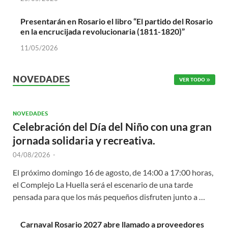
Presentarán en Rosario el libro “El partido del Rosario
en la encrucijada revolucionaria (1811-1820)”
11/05/2026
NOVEDADES
VER TODO
NOVEDADES
Celebración del Día del Niño con una gran
jornada solidaria y recreativa.
04/08/2026
-
El próximo domingo 16 de agosto, de 14:00 a 17:00 horas,
el Complejo La Huella será el escenario de una tarde
pensada para que los más pequeños disfruten junto a …
Carnaval Rosario 2027 abre llamado a proveedores