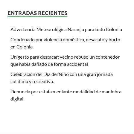
ENTRADAS RECIENTES
Advertencia Meteorológica Naranja para todo Colonia
Condenado por violencia doméstica, desacato y hurto
en Colonia.
Un gesto para destacar: vecino repuso un contenedor
que había dañado de forma accidental
Celebración del Día del Niño con una gran jornada
solidaria y recreativa.
Denuncia por estafa mediante modalidad de maniobra
digital.