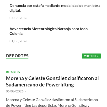
Denuncia por estafa mediante modalidad de maniobra
digital.
04/08/2026
Advertencia Meteorológica Naranja para todo
Colonia.
01/08/2026
DEPORTES
VER TODO
DEPORTES
Morena y Celeste González clasificaron al
Sudamericano de Powerlifting
05/06/2026
-
Morena y Celeste González clasificaron al Sudamericano
de Powerlifting Las deportistas Morena González y