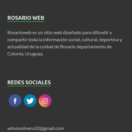
ROSARIO WEB
Rosarioweb es un sitio web diseñado para difundir y
compartir toda la información social, cultural, deportiva y
actualidad de la cuidad de Rosario departamento de
Colonia, Uruguay.
REDES SOCIALES
wilsonolivera32@gmail.com