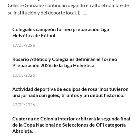
Celeste González continúan dejando en alto el nombre de
su institución y del deporte local. El …
Colegiales campeón torneo preparación Liga
Helvética de Fútbol.
17/05/2026
Rosario Atlético y Colegiales definirán el Torneo
Preparación 2026 de la Liga Helvética
10/05/2026
Actividad deportiva de equipos de rosarinos tuvieron
una jornada con goles, triunfos y un debut histórico.
27/04/2026
Cuaterna de Colonia Interior arbitrará la segunda final
de la Copa Nacional de Selecciones de OFI categoría
Absoluta.