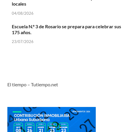
locales
04/08/2026
Escuela N.º 3 de Rosario se prepara para celebrar sus
175 años.
23/07/2026
El tiempo – Tutiempo.net