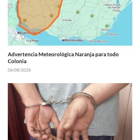
Advertencia Meteorológica Naranja para todo
Colonia
06/08/2026