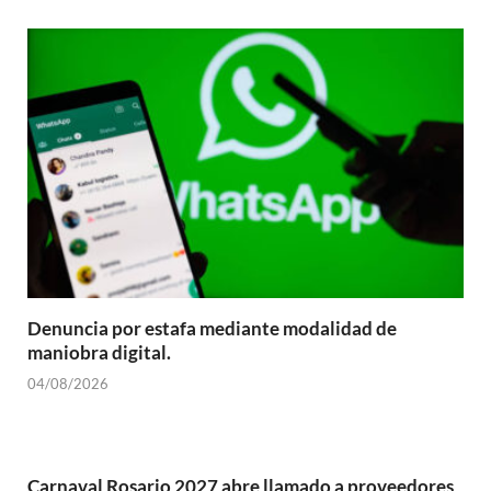
Denuncia por estafa mediante modalidad de
maniobra digital.
04/08/2026
Carnaval Rosario 2027 abre llamado a proveedores