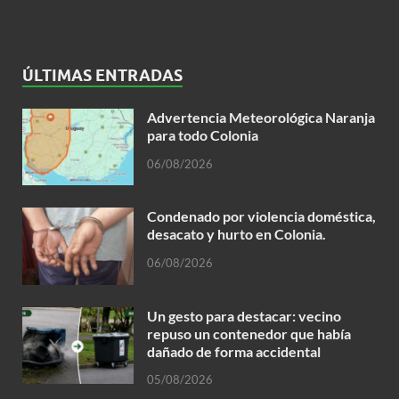
ÚLTIMAS ENTRADAS
Advertencia Meteorológica Naranja
para todo Colonia
06/08/2026
Condenado por violencia doméstica,
desacato y hurto en Colonia.
06/08/2026
Un gesto para destacar: vecino
repuso un contenedor que había
dañado de forma accidental
05/08/2026