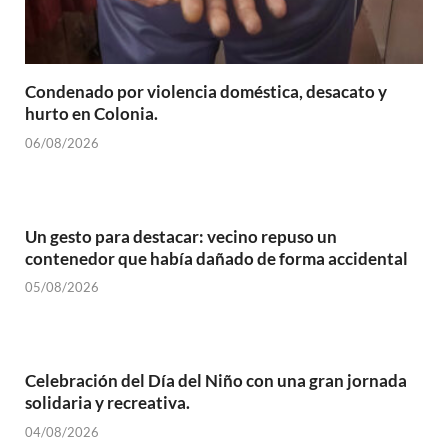
Condenado por violencia doméstica, desacato y
hurto en Colonia.
06/08/2026
Un gesto para destacar: vecino repuso un
contenedor que había dañado de forma accidental
05/08/2026
Celebración del Día del Niño con una gran jornada
solidaria y recreativa.
04/08/2026