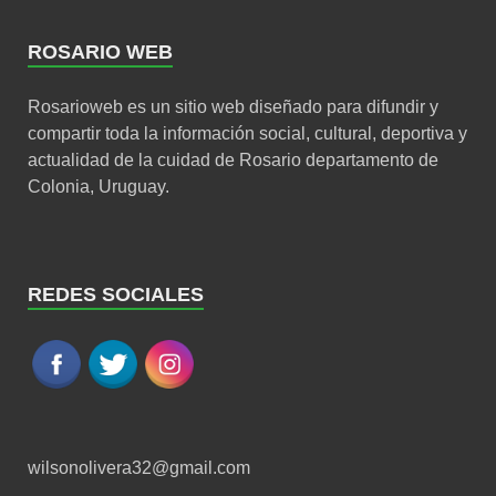
ROSARIO WEB
Rosarioweb es un sitio web diseñado para difundir y
compartir toda la información social, cultural, deportiva y
actualidad de la cuidad de Rosario departamento de
Colonia, Uruguay.
REDES SOCIALES
wilsonolivera32@gmail.com