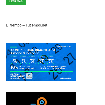
LEER MAS
El tiempo – Tutiempo.net