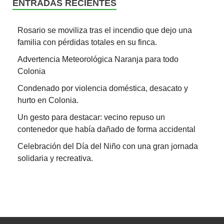
ENTRADAS RECIENTES
Rosario se moviliza tras el incendio que dejo una
familia con pérdidas totales en su finca.
Advertencia Meteorológica Naranja para todo
Colonia
Condenado por violencia doméstica, desacato y
hurto en Colonia.
Un gesto para destacar: vecino repuso un
contenedor que había dañado de forma accidental
Celebración del Día del Niño con una gran jornada
solidaria y recreativa.