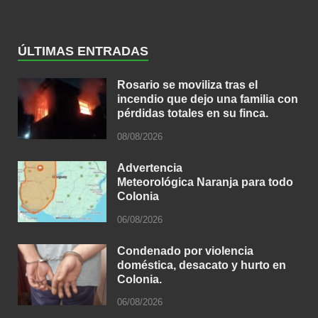
ÚLTIMAS ENTRADAS
Rosario se moviliza tras el
incendio que dejo una familia con
pérdidas totales en su finca.
08/08/2026
Advertencia
Meteorológica Naranja para todo
Colonia
06/08/2026
Condenado por violencia
doméstica, desacato y hurto en
Colonia.
06/08/2026