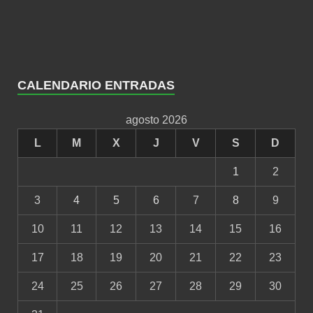
CALENDARIO ENTRADAS
agosto 2026
L
M
X
J
V
S
D
1
2
3
4
5
6
7
8
9
10
11
12
13
14
15
16
17
18
19
20
21
22
23
24
25
26
27
28
29
30