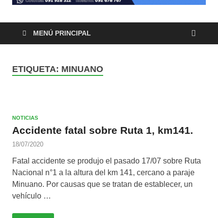
MENÚ PRINCIPAL
ETIQUETA:
MINUANO
NOTICIAS
Accidente fatal sobre Ruta 1, km141.
18/07/2020
Fatal accidente se produjo el pasado 17/07 sobre Ruta
Nacional n°1 a la altura del km 141, cercano a paraje
Minuano. Por causas que se tratan de establecer, un
vehículo …