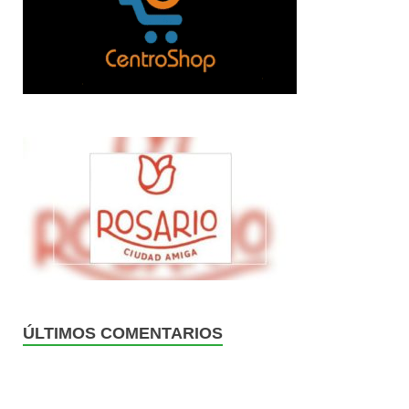
ÚLTIMOS COMENTARIOS