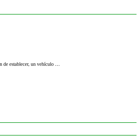
an de establecer, un vehículo …