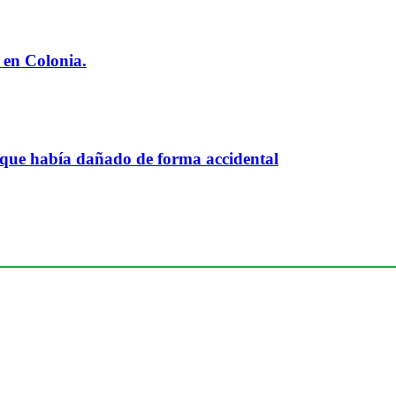
 en Colonia.
 que había dañado de forma accidental