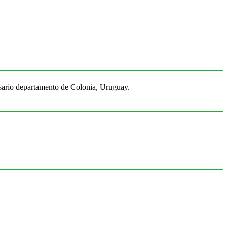
Rosario departamento de Colonia, Uruguay.