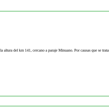
la altura del km 141, cercano a paraje Minuano. Por causas que se trat