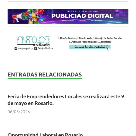
ENTRADAS RELACIONADAS
Feria de Emprendedores Locales se realizará este 9
de mayo en Rosario.
06/05/2026
Oportunidad Laboral en Rosario