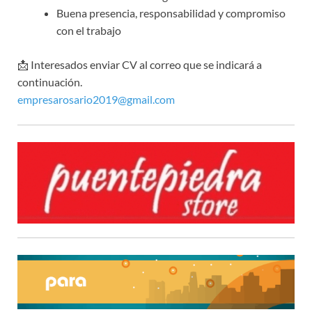
Buena presencia, responsabilidad y compromiso
con el trabajo
📩 Interesados enviar CV al correo que se indicará a
continuación.
empresarosario2019@gmail.com