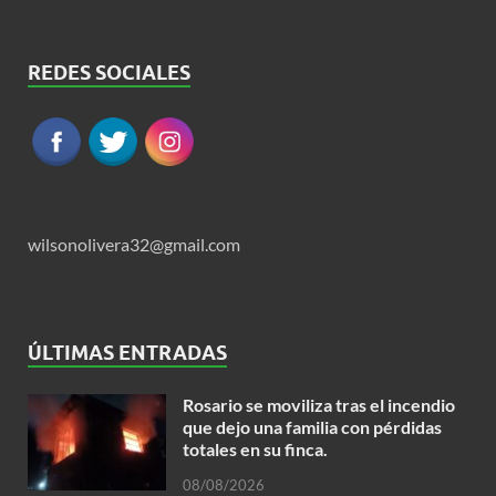
REDES SOCIALES
wilsonolivera32@gmail.com
ÚLTIMAS ENTRADAS
Rosario se moviliza tras el incendio
que dejo una familia con pérdidas
totales en su finca.
08/08/2026