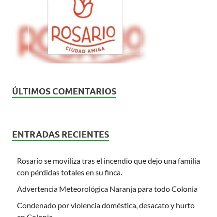
ÚLTIMOS COMENTARIOS
ENTRADAS RECIENTES
Rosario se moviliza tras el incendio que dejo una familia
con pérdidas totales en su finca.
Advertencia Meteorológica Naranja para todo Colonia
Condenado por violencia doméstica, desacato y hurto
en Colonia.