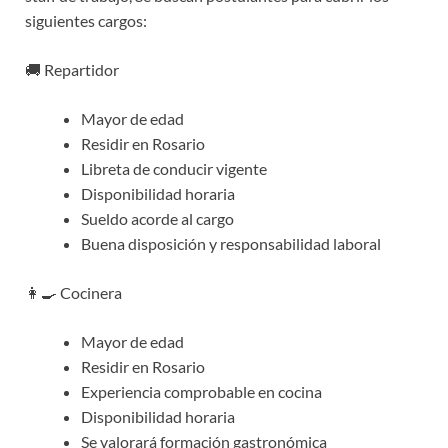
siguientes cargos:
🚚 Repartidor
Mayor de edad
Residir en Rosario
Libreta de conducir vigente
Disponibilidad horaria
Sueldo acorde al cargo
Buena disposición y responsabilidad laboral
👩‍🍳 Cocinera
Mayor de edad
Residir en Rosario
Experiencia comprobable en cocina
Disponibilidad horaria
Se valorará formación gastronómica