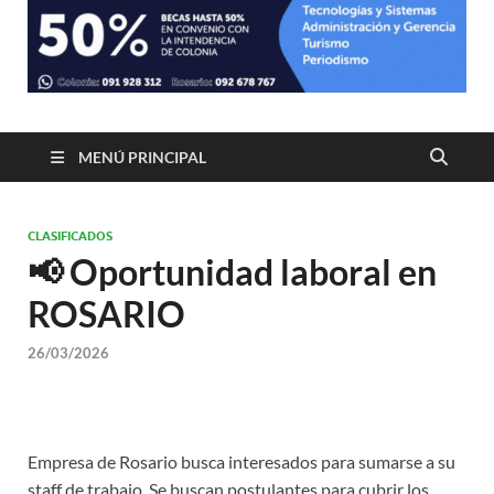
MENÚ PRINCIPAL
CLASIFICADOS
📢 Oportunidad laboral en
ROSARIO
26/03/2026
Empresa de Rosario busca interesados para sumarse a su
staff de trabajo, Se buscan postulantes para cubrir los