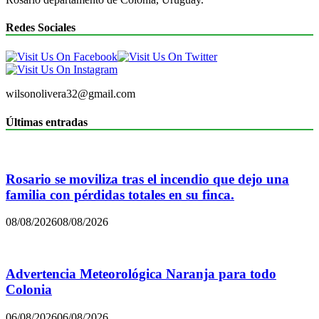
Redes Sociales
wilsonolivera32@gmail.com
Últimas entradas
Rosario se moviliza tras el incendio que dejo una
familia con pérdidas totales en su finca.
08/08/2026
08/08/2026
Advertencia Meteorológica Naranja para todo
Colonia
06/08/2026
06/08/2026