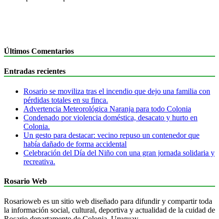
Últimos Comentarios
Entradas recientes
Rosario se moviliza tras el incendio que dejo una familia con
pérdidas totales en su finca.
Advertencia Meteorológica Naranja para todo Colonia
Condenado por violencia doméstica, desacato y hurto en
Colonia.
Un gesto para destacar: vecino repuso un contenedor que
había dañado de forma accidental
Celebración del Día del Niño con una gran jornada solidaria y
recreativa.
Rosario Web
Rosarioweb es un sitio web diseñado para difundir y compartir toda
la información social, cultural, deportiva y actualidad de la cuidad de
Rosario departamento de Colonia, Uruguay.