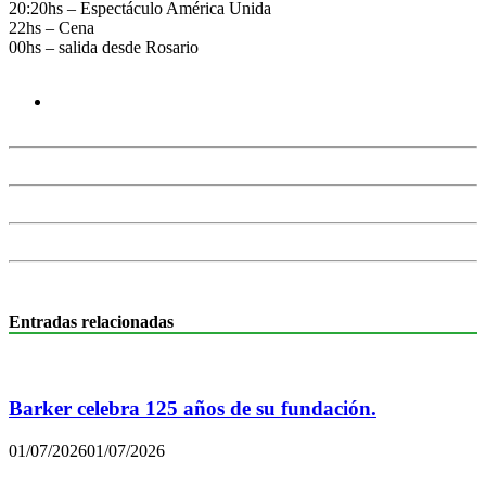
20:20hs – Espectáculo América Unida
22hs – Cena
00hs – salida desde Rosario
Entradas relacionadas
Barker celebra 125 años de su fundación.
01/07/2026
01/07/2026