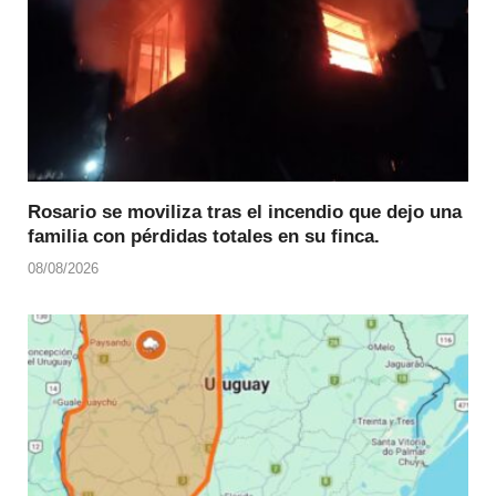
Rosario se moviliza tras el incendio que dejo una
familia con pérdidas totales en su finca.
08/08/2026