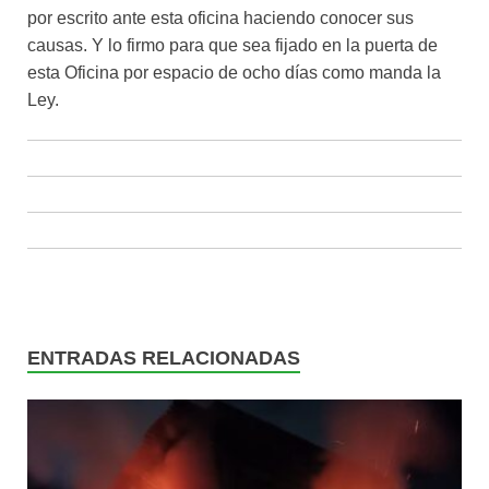
por escrito ante esta oficina haciendo conocer sus
causas. Y lo firmo para que sea fijado en la puerta de
esta Oficina por espacio de ocho días como manda la
Ley.
ENTRADAS RELACIONADAS