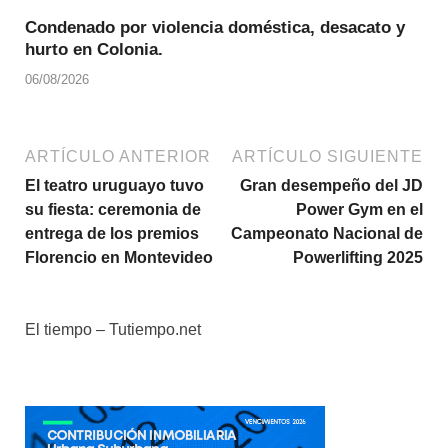
Condenado por violencia doméstica, desacato y
hurto en Colonia.
06/08/2026
ARTÍCULO ANTERIOR
ARTÍCULO SIGUIENTE
El teatro uruguayo tuvo
Gran desempeño del JD
su fiesta: ceremonia de
Power Gym en el
entrega de los premios
Campeonato Nacional de
Florencio en Montevideo
Powerlifting 2025
El tiempo – Tutiempo.net