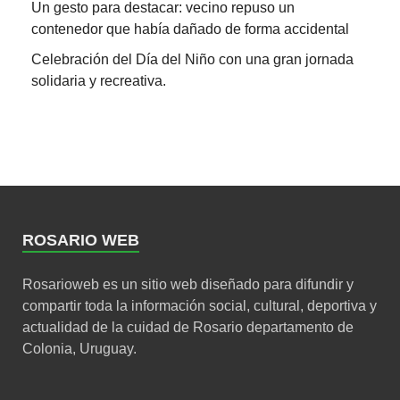
Un gesto para destacar: vecino repuso un
contenedor que había dañado de forma accidental
Celebración del Día del Niño con una gran jornada
solidaria y recreativa.
ROSARIO WEB
Rosarioweb es un sitio web diseñado para difundir y
compartir toda la información social, cultural, deportiva y
actualidad de la cuidad de Rosario departamento de
Colonia, Uruguay.