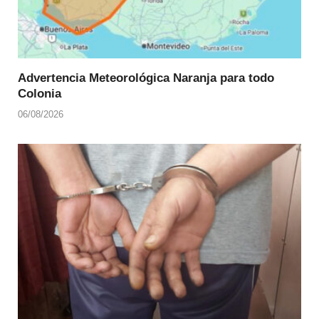
Advertencia Meteorológica Naranja para todo
Colonia
06/08/2026