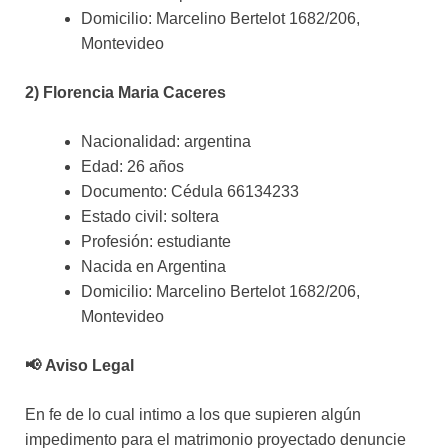
Domicilio: Marcelino Bertelot 1682/206,
Montevideo
2) Florencia Maria Caceres
Nacionalidad: argentina
Edad: 26 años
Documento: Cédula 66134233
Estado civil: soltera
Profesión: estudiante
Nacida en Argentina
Domicilio: Marcelino Bertelot 1682/206,
Montevideo
📢 Aviso Legal
En fe de lo cual intimo a los que supieren algún
impedimento para el matrimonio proyectado denuncie