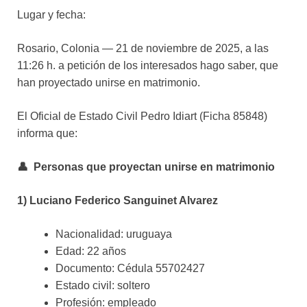
Lugar y fecha:
Rosario, Colonia — 21 de noviembre de 2025, a las
11:26 h. a petición de los interesados hago saber, que
han proyectado unirse en matrimonio.
El Oficial de Estado Civil Pedro Idiart (Ficha 85848)
informa que:
👤
Personas que proyectan unirse en matrimonio
1) Luciano Federico Sanguinet Alvarez
Nacionalidad: uruguaya
Edad: 22 años
Documento: Cédula 55702427
Estado civil: soltero
Profesión: empleado