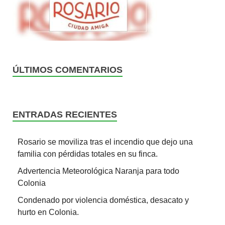
ÚLTIMOS COMENTARIOS
ENTRADAS RECIENTES
Rosario se moviliza tras el incendio que dejo una
familia con pérdidas totales en su finca.
Advertencia Meteorológica Naranja para todo
Colonia
Condenado por violencia doméstica, desacato y
hurto en Colonia.