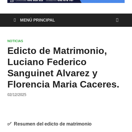
MENÚ PRINCIPAL
NOTICIAS
Edicto de Matrimonio,
Luciano Federico
Sanguinet Alvarez y
Florencia Maria Caceres.
02/12/2025
✅
Resumen del edicto de matrimonio