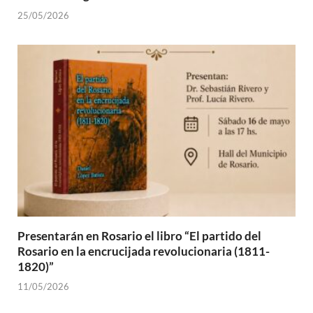
25/05/2026
Presentarán en Rosario el libro “El partido del
Rosario en la encrucijada revolucionaria (1811-
1820)”
11/05/2026