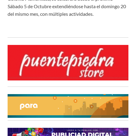
Sábado 5 de Octubre extendiéndose hasta el domingo 20
del mismo mes, con múltiples actividades.