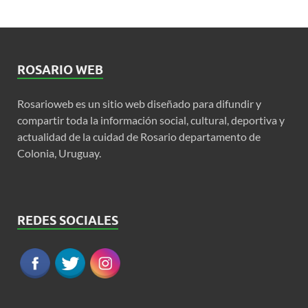
ROSARIO WEB
Rosarioweb es un sitio web diseñado para difundir y
compartir toda la información social, cultural, deportiva y
actualidad de la cuidad de Rosario departamento de
Colonia, Uruguay.
REDES SOCIALES