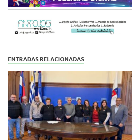
ENTRADAS RELACIONADAS