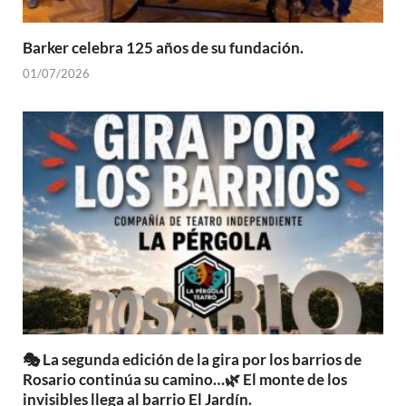
Barker celebra 125 años de su fundación.
01/07/2026
🎭 La segunda edición de la gira por los barrios de
Rosario continúa su camino…🌿 El monte de los
invisibles llega al barrio El Jardín.