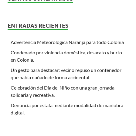
ENTRADAS RECIENTES
Advertencia Meteorológica Naranja para todo Colonia
Condenado por violencia doméstica, desacato y hurto
en Colonia.
Un gesto para destacar: vecino repuso un contenedor
que había dañado de forma accidental
Celebración del Día del Niño con una gran jornada
solidaria y recreativa.
Denuncia por estafa mediante modalidad de maniobra
digital.