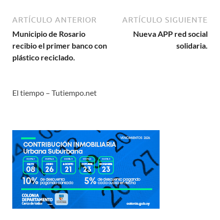
ARTÍCULO ANTERIOR
ARTÍCULO SIGUIENTE
Municipio de Rosario
Nueva APP red social
recibio el primer banco con
solidaria.
plástico reciclado.
El tiempo – Tutiempo.net