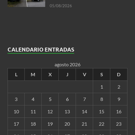
05/08/2026
CALENDARIO ENTRADAS
agosto 2026
L
M
X
J
V
S
D
1
2
3
4
5
6
7
8
9
10
11
12
13
14
15
16
17
18
19
20
21
22
23