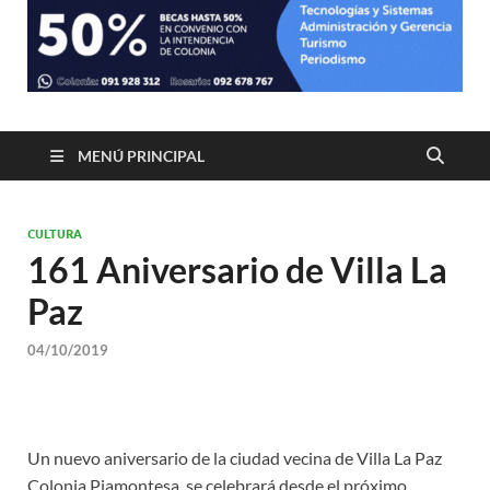
MENÚ PRINCIPAL
CULTURA
161 Aniversario de Villa La
Paz
04/10/2019
Un nuevo aniversario de la ciudad vecina de Villa La Paz
Colonia Piamontesa, se celebrará desde el próximo