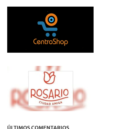
ÚLTIMOS COMENTARIOS