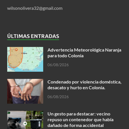
wilsonolivera32@gmail.com
ÚLTIMAS ENTRADAS
Advertencia Meteorológica Naranja
para todo Colonia
06/08/2026
Condenado por violencia doméstica,
desacato y hurto en Colonia.
06/08/2026
Un gesto para destacar: vecino
repuso un contenedor que había
dañado de forma accidental