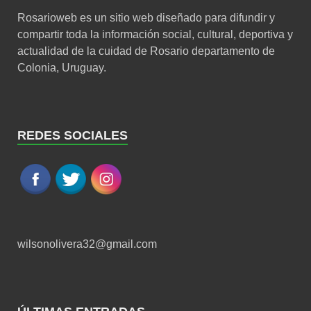
Rosarioweb es un sitio web diseñado para difundir y
compartir toda la información social, cultural, deportiva y
actualidad de la cuidad de Rosario departamento de
Colonia, Uruguay.
REDES SOCIALES
wilsonolivera32@gmail.com