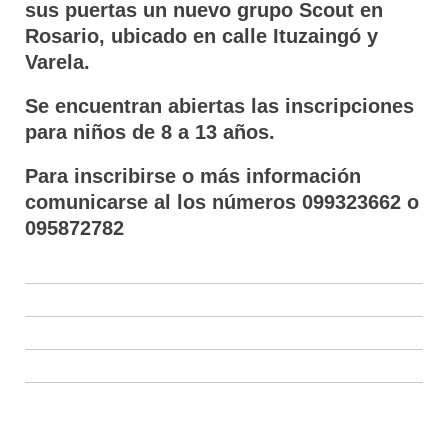
sus puertas un nuevo grupo Scout en
Rosario, ubicado en calle Ituzaingó y
Varela.
Se encuentran abiertas las inscripciones
para niños de 8 a 13 años.
Para inscribirse o más información
comunicarse al los números 099323662 o
095872782