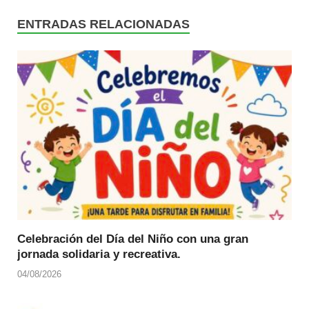
ENTRADAS RELACIONADAS
Celebración del Día del Niño con una gran
jornada solidaria y recreativa.
04/08/2026