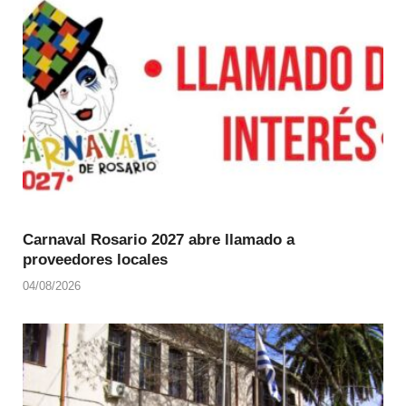
Carnaval Rosario 2027 abre llamado a
proveedores locales
04/08/2026