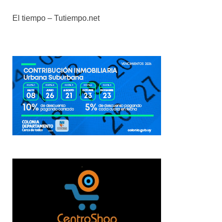
El tiempo – Tutiempo.net