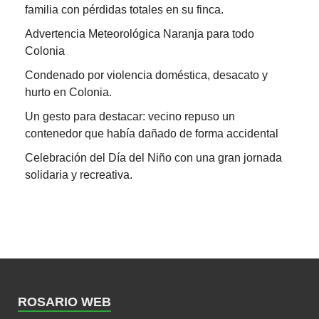
familia con pérdidas totales en su finca.
Advertencia Meteorológica Naranja para todo
Colonia
Condenado por violencia doméstica, desacato y
hurto en Colonia.
Un gesto para destacar: vecino repuso un
contenedor que había dañado de forma accidental
Celebración del Día del Niño con una gran jornada
solidaria y recreativa.
ROSARIO WEB