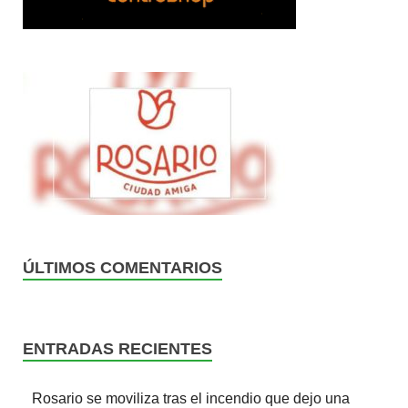
ÚLTIMOS COMENTARIOS
ENTRADAS RECIENTES
Rosario se moviliza tras el incendio que dejo una