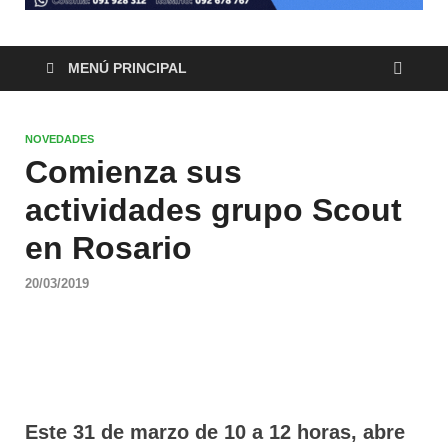
MENÚ PRINCIPAL
NOVEDADES
Comienza sus
actividades grupo Scout
en Rosario
20/03/2019
Este 31 de marzo de 10 a 12 horas, abre