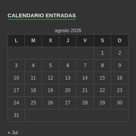
CALENDARIO ENTRADAS
agosto 2026
L
M
X
J
V
S
D
1
2
3
4
5
6
7
8
9
10
11
12
13
14
15
16
17
18
19
20
21
22
23
24
25
26
27
28
29
30
31
« Jul