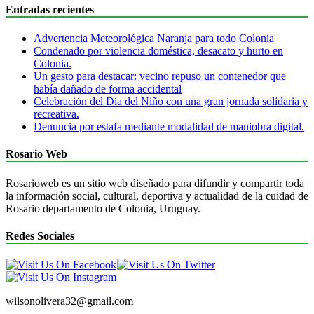
Entradas recientes
Advertencia Meteorológica Naranja para todo Colonia
Condenado por violencia doméstica, desacato y hurto en
Colonia.
Un gesto para destacar: vecino repuso un contenedor que
había dañado de forma accidental
Celebración del Día del Niño con una gran jornada solidaria y
recreativa.
Denuncia por estafa mediante modalidad de maniobra digital.
Rosario Web
Rosarioweb es un sitio web diseñado para difundir y compartir toda
la información social, cultural, deportiva y actualidad de la cuidad de
Rosario departamento de Colonia, Uruguay.
Redes Sociales
wilsonolivera32@gmail.com