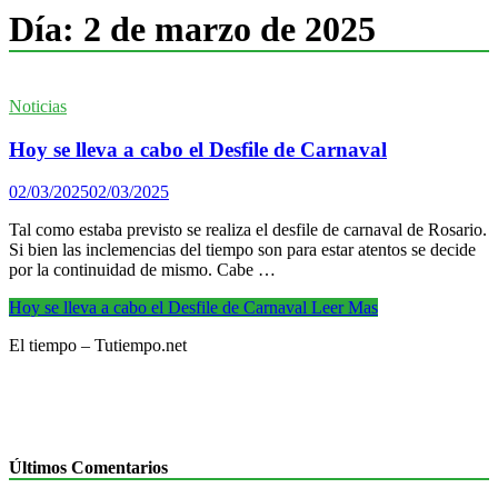
Día:
2 de marzo de 2025
Noticias
Hoy se lleva a cabo el Desfile de Carnaval
02/03/2025
02/03/2025
Tal como estaba previsto se realiza el desfile de carnaval de Rosario.
Si bien las inclemencias del tiempo son para estar atentos se decide
por la continuidad de mismo. Cabe …
Hoy se lleva a cabo el Desfile de Carnaval
Leer Mas
El tiempo – Tutiempo.net
Últimos Comentarios