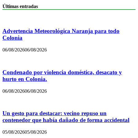
Últimas entradas
Advertencia Meteorológica Naranja para todo
Colonia
06/08/2026
06/08/2026
Condenado por violencia doméstica, desacato y
hurto en Colonia.
06/08/2026
06/08/2026
Un gesto para destacar: vecino repuso un
contenedor que había dañado de forma accidental
05/08/2026
05/08/2026