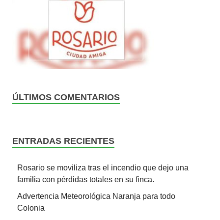
ÚLTIMOS COMENTARIOS
ENTRADAS RECIENTES
Rosario se moviliza tras el incendio que dejo una
familia con pérdidas totales en su finca.
Advertencia Meteorológica Naranja para todo
Colonia