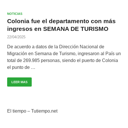
NOTICIAS
Colonia fue el departamento con más
ingresos en SEMANA DE TURISMO
22/04/2025
De acuerdo a datos de la Dirección Nacional de
Migración en Semana de Turismo, ingresaron al País un
total de 269.985 personas, siendo el puerto de Colonia
el punto de …
LEER MAS
El tiempo – Tutiempo.net