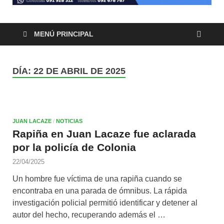
MENÚ PRINCIPAL
DÍA:
22 DE ABRIL DE 2025
JUAN LACAZE
/
NOTICIAS
Rapiña en Juan Lacaze fue aclarada
por la policía de Colonia
22/04/2025
Un hombre fue víctima de una rapiña cuando se
encontraba en una parada de ómnibus. La rápida
investigación policial permitió identificar y detener al
autor del hecho, recuperando además el …