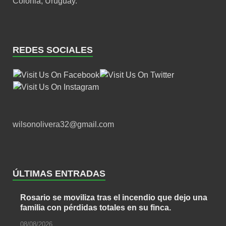
Colonia, Uruguay.
REDES SOCIALES
wilsonolivera32@gmail.com
ÚLTIMAS ENTRADAS
Rosario se moviliza tras el incendio que dejo una
familia con pérdidas totales en su finca.
08/08/2026