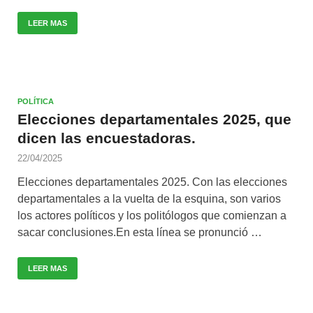
LEER MAS
POLÍTICA
Elecciones departamentales 2025, que
dicen las encuestadoras.
22/04/2025
Elecciones departamentales 2025. Con las elecciones
departamentales a la vuelta de la esquina, son varios
los actores políticos y los politólogos que comienzan a
sacar conclusiones.En esta línea se pronunció …
LEER MAS