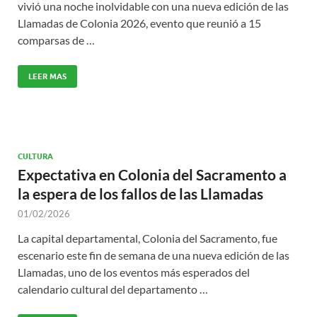
vivió una noche inolvidable con una nueva edición de las
Llamadas de Colonia 2026, evento que reunió a 15
comparsas de …
LEER MAS
CULTURA
Expectativa en Colonia del Sacramento a
la espera de los fallos de las Llamadas
01/02/2026
La capital departamental, Colonia del Sacramento, fue
escenario este fin de semana de una nueva edición de las
Llamadas, uno de los eventos más esperados del
calendario cultural del departamento …