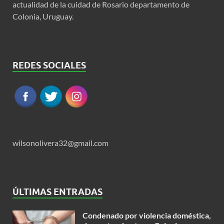
actualidad de la cuidad de Rosario departamento de
Colonia, Uruguay.
REDES SOCIALES
wilsonolivera32@gmail.com
ÚLTIMAS ENTRADAS
Condenado por violencia doméstica,