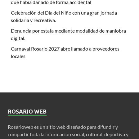
que había dañado de forma accidental
Celebración del Día del Niño con una gran jornada
solidaria y recreativa.
Denuncia por estafa mediante modalidad de maniobra
digital.
Carnaval Rosario 2027 abre llamado a proveedores
locales
ROSARIO WEB
Rosarioweb es un sitio web diseñado para difundir y
compartir toda la información social, cultural, deportiva y