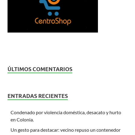
ÚLTIMOS COMENTARIOS
ENTRADAS RECIENTES
Condenado por violencia doméstica, desacato y hurto
en Colonia.
Un gesto para destacar: vecino repuso un contenedor