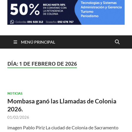
MENÚ PRINCIPAL
DÍA:
1 DE FEBRERO DE 2026
NOTICIAS
Mombasa ganó las Llamadas de Colonia
2026.
01/02/2026
imagen Pablo Piriz La ciudad de Colonia de Sacramento