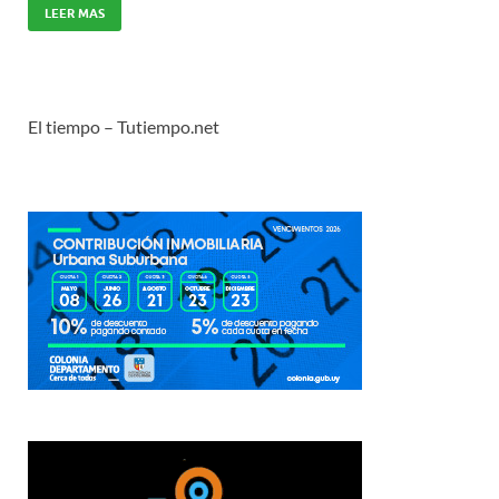
LEER MAS
El tiempo – Tutiempo.net