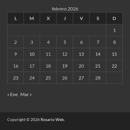
febrero 2026
L
M
X
J
V
S
D
1
2
3
4
5
6
7
8
9
10
11
12
13
14
15
16
17
18
19
20
21
22
23
24
25
26
27
28
« Ene
Mar »
Copyright © 2026
Rosario Web
.