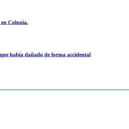
 en Colonia.
 que había dañado de forma accidental