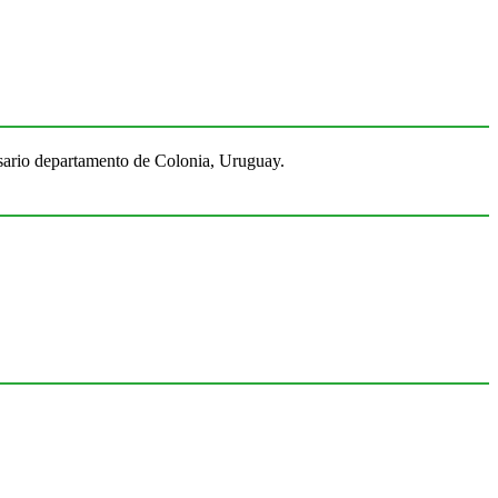
Rosario departamento de Colonia, Uruguay.