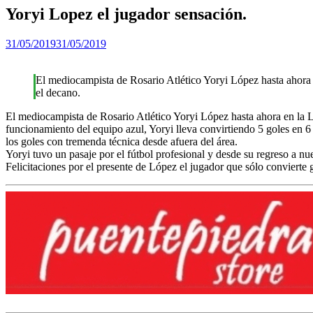
Yoryi Lopez el jugador sensación.
31/05/2019
31/05/2019
El mediocampista de Rosario Atlético Yoryi López hasta ahora 
el decano.
El mediocampista de Rosario Atlético Yoryi López hasta ahora en la L
funcionamiento del equipo azul, Yoryi lleva convirtiendo 5 goles en 6 
los goles con tremenda técnica desde afuera del área.
Yoryi tuvo un pasaje por el fútbol profesional y desde su regreso a n
Felicitaciones por el presente de López el jugador que sólo convierte 