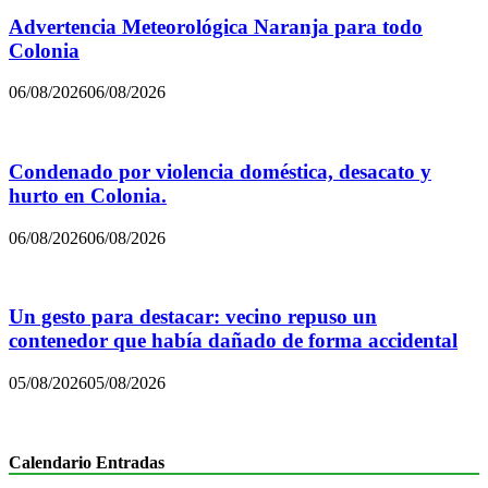
Advertencia Meteorológica Naranja para todo
Colonia
06/08/2026
06/08/2026
Condenado por violencia doméstica, desacato y
hurto en Colonia.
06/08/2026
06/08/2026
Un gesto para destacar: vecino repuso un
contenedor que había dañado de forma accidental
05/08/2026
05/08/2026
Calendario Entradas