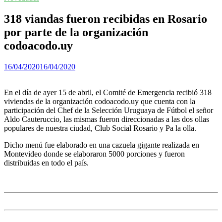
318 viandas fueron recibidas en Rosario
por parte de la organización
codoacodo.uy
16/04/2020
16/04/2020
En el día de ayer 15 de abril, el Comité de Emergencia recibió 318
viviendas de la organización codoacodo.uy que cuenta con la
participación del Chef de la Selección Uruguaya de Fútbol el señor
Aldo Cauteruccio, las mismas fueron direccionadas a las dos ollas
populares de nuestra ciudad, Club Social Rosario y Pa la olla.
Dicho menú fue elaborado en una cazuela gigante realizada en
Montevideo donde se elaboraron 5000 porciones y fueron
distribuidas en todo el país.