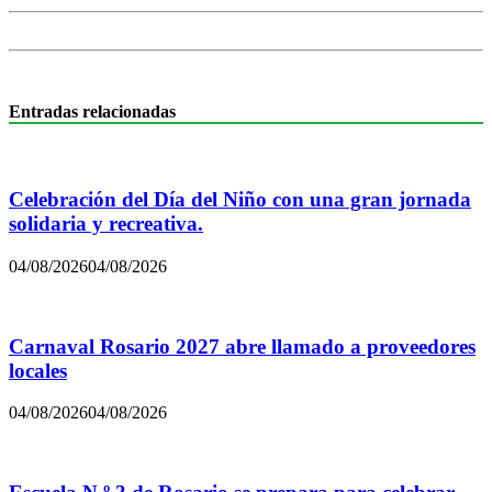
Entradas relacionadas
Celebración del Día del Niño con una gran jornada
solidaria y recreativa.
04/08/2026
04/08/2026
Carnaval Rosario 2027 abre llamado a proveedores
locales
04/08/2026
04/08/2026