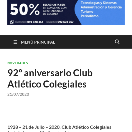
MENÚ PRINCIPAL
NOVEDADES
92º aniversario Club
Atlético Colegiales
21/07/2020
1928 – 21 de Julio – 2020, Club Atlético Colegiales