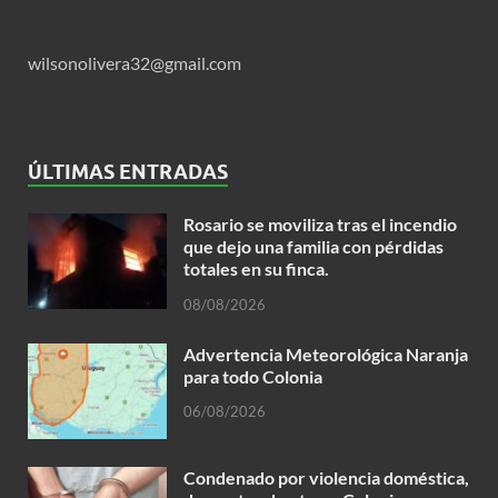
wilsonolivera32@gmail.com
ÚLTIMAS ENTRADAS
Rosario se moviliza tras el incendio
que dejo una familia con pérdidas
totales en su finca.
08/08/2026
Advertencia Meteorológica Naranja
para todo Colonia
06/08/2026
Condenado por violencia doméstica,