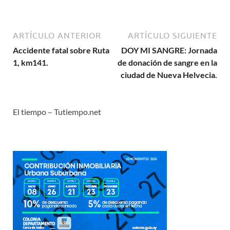
ARTÍCULO ANTERIOR
ARTÍCULO SIGUIENTE
Accidente fatal sobre Ruta
DOY MI SANGRE: Jornada
1, km141.
de donación de sangre en la
ciudad de Nueva Helvecia.
El tiempo – Tutiempo.net