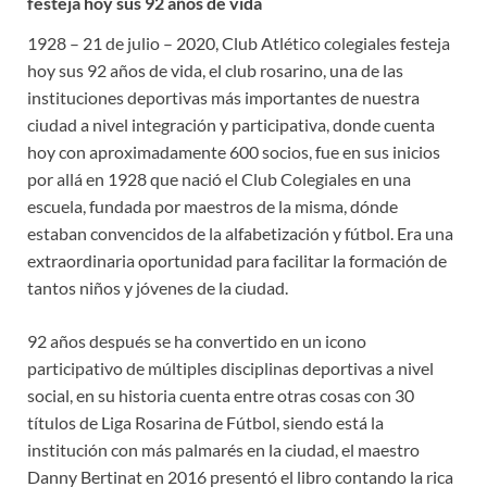
festeja hoy sus 92 años de vida
1928 – 21 de julio – 2020, Club Atlético colegiales festeja
hoy sus 92 años de vida, el club rosarino, una de las
instituciones deportivas más importantes de nuestra
ciudad a nivel integración y participativa, donde cuenta
hoy con aproximadamente 600 socios, fue en sus inicios
por allá en 1928 que nació el Club Colegiales en una
escuela, fundada por maestros de la misma, dónde
estaban convencidos de la alfabetización y fútbol. Era una
extraordinaria oportunidad para facilitar la formación de
tantos niños y jóvenes de la ciudad.
92 años después se ha convertido en un icono
participativo de múltiples disciplinas deportivas a nivel
social, en su historia cuenta entre otras cosas con 30
títulos de Liga Rosarina de Fútbol, siendo está la
institución con más palmarés en la ciudad, el maestro
Danny Bertinat en 2016 presentó el libro contando la rica