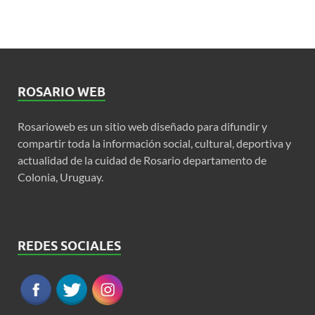
ROSARIO WEB
Rosarioweb es un sitio web diseñado para difundir y
compartir toda la información social, cultural, deportiva y
actualidad de la cuidad de Rosario departamento de
Colonia, Uruguay.
REDES SOCIALES