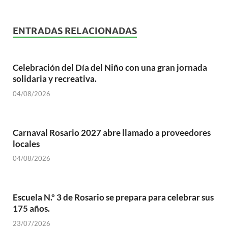
ENTRADAS RELACIONADAS
Celebración del Día del Niño con una gran jornada
solidaria y recreativa.
04/08/2026
Carnaval Rosario 2027 abre llamado a proveedores
locales
04/08/2026
Escuela N.º 3 de Rosario se prepara para celebrar sus
175 años.
23/07/2026