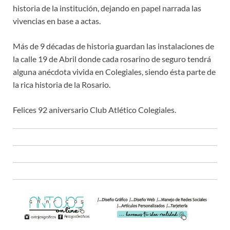
historia de la institución, dejando en papel narrada las
vivencias en base a actas.
Más de 9 décadas de historia guardan las instalaciones de
la calle 19 de Abril donde cada rosarino de seguro tendrá
alguna anécdota vivida en Colegiales, siendo ésta parte de
la rica historia de la Rosario.
Felices 92 aniversario Club Atlético Colegiales.