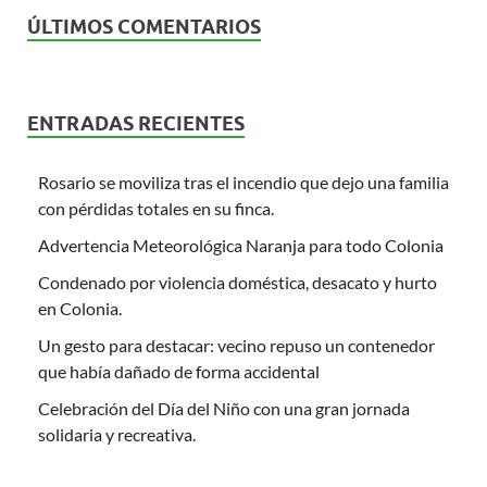
ÚLTIMOS COMENTARIOS
ENTRADAS RECIENTES
Rosario se moviliza tras el incendio que dejo una familia
con pérdidas totales en su finca.
Advertencia Meteorológica Naranja para todo Colonia
Condenado por violencia doméstica, desacato y hurto
en Colonia.
Un gesto para destacar: vecino repuso un contenedor
que había dañado de forma accidental
Celebración del Día del Niño con una gran jornada
solidaria y recreativa.