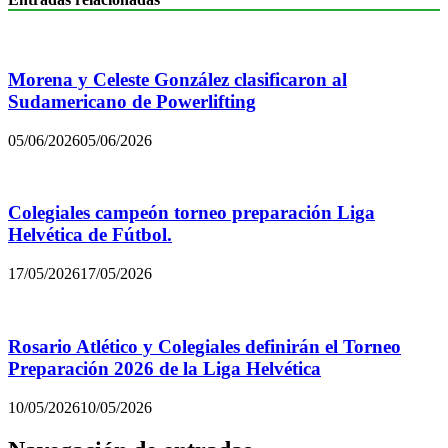
Morena y Celeste González clasificaron al
Sudamericano de Powerlifting
05/06/2026
05/06/2026
Colegiales campeón torneo preparación Liga
Helvética de Fútbol.
17/05/2026
17/05/2026
Rosario Atlético y Colegiales definirán el Torneo
Preparación 2026 de la Liga Helvética
10/05/2026
10/05/2026