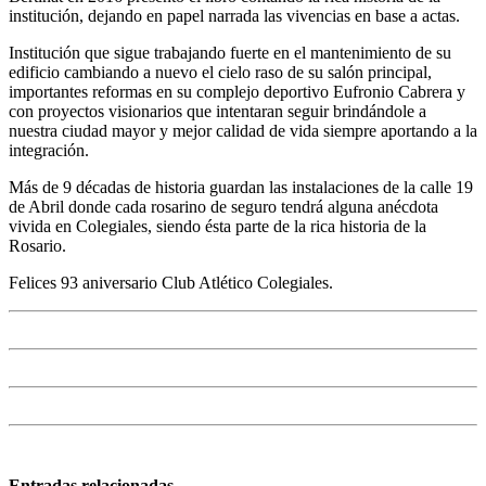
institución, dejando en papel narrada las vivencias en base a actas.
Institución que sigue trabajando fuerte en el mantenimiento de su
edificio cambiando a nuevo el cielo raso de su salón principal,
importantes reformas en su complejo deportivo Eufronio Cabrera y
con proyectos visionarios que intentaran seguir brindándole a
nuestra ciudad mayor y mejor calidad de vida siempre aportando a la
integración.
Más de 9 décadas de historia guardan las instalaciones de la calle 19
de Abril donde cada rosarino de seguro tendrá alguna anécdota
vivida en Colegiales, siendo ésta parte de la rica historia de la
Rosario.
Felices 93 aniversario Club Atlético Colegiales.
Entradas relacionadas