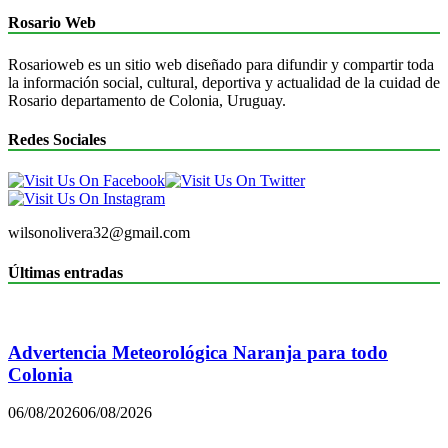
Rosario Web
Rosarioweb es un sitio web diseñado para difundir y compartir toda
la información social, cultural, deportiva y actualidad de la cuidad de
Rosario departamento de Colonia, Uruguay.
Redes Sociales
wilsonolivera32@gmail.com
Últimas entradas
Advertencia Meteorológica Naranja para todo
Colonia
06/08/2026
06/08/2026