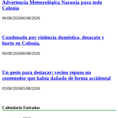
Advertencia Meteorológica Naranja para todo
Colonia
06/08/2026
06/08/2026
Condenado por violencia doméstica, desacato y
hurto en Colonia.
06/08/2026
06/08/2026
Un gesto para destacar: vecino repuso un
contenedor que había dañado de forma accidental
05/08/2026
05/08/2026
Calendario Entradas