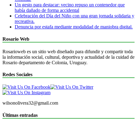
Un gesto para destacar: vecino repuso un contenedor que
había dañado de forma accidental
Celebración del Día del Niño con una gran jornada solidaria y
recreativa.
Denuncia por estafa mediante modalidad de maniobra digital.
Rosario Web
Rosarioweb es un sitio web diseñado para difundir y compartir toda
la información social, cultural, deportiva y actualidad de la cuidad de
Rosario departamento de Colonia, Uruguay.
Redes Sociales
wilsonolivera32@gmail.com
Últimas entradas