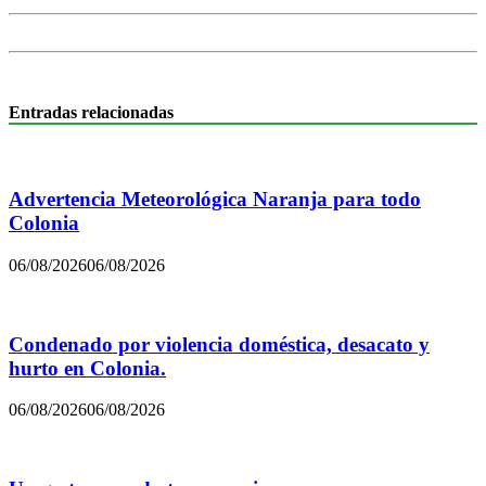
Entradas relacionadas
Advertencia Meteorológica Naranja para todo
Colonia
06/08/2026
06/08/2026
Condenado por violencia doméstica, desacato y
hurto en Colonia.
06/08/2026
06/08/2026