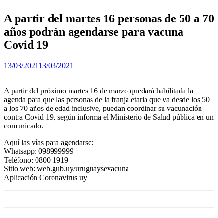
A partir del martes 16 personas de 50 a 70
años podrán agendarse para vacuna
Covid 19
13/03/2021
13/03/2021
A partir del próximo martes 16 de marzo quedará habilitada la
agenda para que las personas de la franja etaria que va desde los 50
a los 70 años de edad inclusive, puedan coordinar su vacunación
contra Covid 19, según informa el Ministerio de Salud pública en un
comunicado.
Aquí las vías para agendarse:
Whatsapp: 098999999
Teléfono: 0800 1919
Sitio web: web.gub.uy/uruguaysevacuna
Aplicación Coronavirus uy