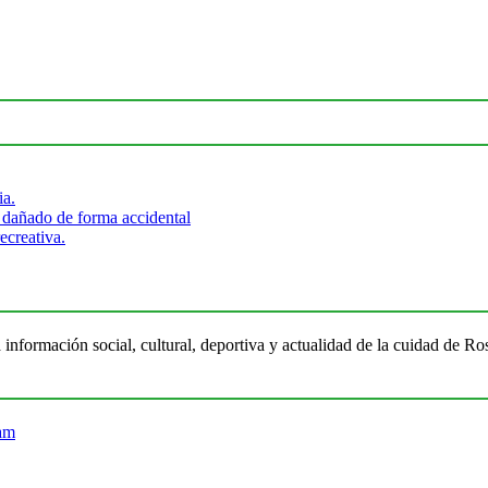
ia.
 dañado de forma accidental
ecreativa.
 información social, cultural, deportiva y actualidad de la cuidad de 