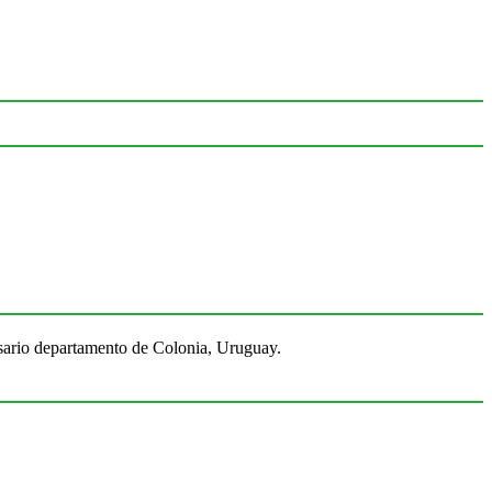
Rosario departamento de Colonia, Uruguay.