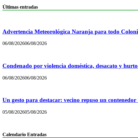
Últimas entradas
Advertencia Meteorológica Naranja para todo Colon
06/08/2026
06/08/2026
Condenado por violencia doméstica, desacato y hurto
06/08/2026
06/08/2026
Un gesto para destacar: vecino repuso un contenedor
05/08/2026
05/08/2026
Calendario Entradas