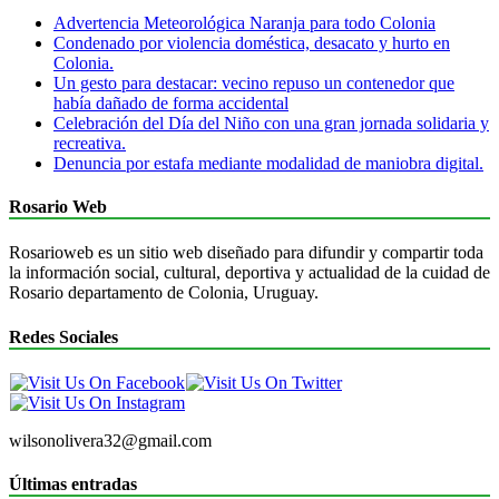
Advertencia Meteorológica Naranja para todo Colonia
Condenado por violencia doméstica, desacato y hurto en
Colonia.
Un gesto para destacar: vecino repuso un contenedor que
había dañado de forma accidental
Celebración del Día del Niño con una gran jornada solidaria y
recreativa.
Denuncia por estafa mediante modalidad de maniobra digital.
Rosario Web
Rosarioweb es un sitio web diseñado para difundir y compartir toda
la información social, cultural, deportiva y actualidad de la cuidad de
Rosario departamento de Colonia, Uruguay.
Redes Sociales
wilsonolivera32@gmail.com
Últimas entradas