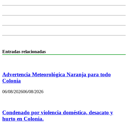
Entradas relacionadas
Advertencia Meteorológica Naranja para todo
Colonia
06/08/2026
06/08/2026
Condenado por violencia doméstica, desacato y
hurto en Colonia.