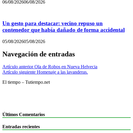
06/08/2026
06/08/2026
Un gesto para destacar: vecino repuso un
contenedor que había dañado de forma accidental
05/08/2026
05/08/2026
Navegación de entradas
Artículo anterior
Ola de Robos en Nueva Helvecia
Artículo siguiente
Homenaje a las lavanderas.
El tiempo – Tutiempo.net
Últimos Comentarios
Entradas recientes