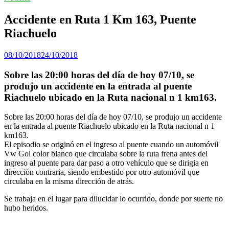
Accidente en Ruta 1 Km 163, Puente
Riachuelo
08/10/2018
24/10/2018
Sobre las 20:00 horas del día de hoy 07/10, se
produjo un accidente en la entrada al puente
Riachuelo ubicado en la Ruta nacional n 1 km163.
Sobre las 20:00 horas del día de hoy 07/10, se produjo un accidente
en la entrada al puente Riachuelo ubicado en la Ruta nacional n 1
km163.
El episodio se originó en el ingreso al puente cuando un automóvil
Vw Gol color blanco que circulaba sobre la ruta frena antes del
ingreso al puente para dar paso a otro vehículo que se dirigia en
dirección contraria, siendo embestido por otro automóvil que
circulaba en la misma dirección de atrás.
Se trabaja en el lugar para dilucidar lo ocurrido, donde por suerte no
hubo heridos.