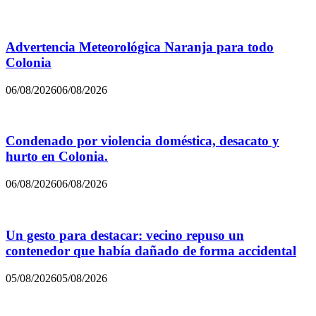
Advertencia Meteorológica Naranja para todo
Colonia
06/08/2026
06/08/2026
Condenado por violencia doméstica, desacato y
hurto en Colonia.
06/08/2026
06/08/2026
Un gesto para destacar: vecino repuso un
contenedor que había dañado de forma accidental
05/08/2026
05/08/2026