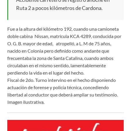
Ruta 2 a pocos kilómetros de Cardona.
Fue a la altura del kilómetro 192, cuando una camioneta
doble cabina Nissan, matrícula KCA 4289, conducida por
O. G. B. mayor de edad, atropelló, a L. M de 75 años,
nacido en Colonia pero definido como andante que
frecuentaba la zona de Santa Catalina, cuando ambos
circulaban en el mismo sentido, lamentablemente
perdiendo la vida en el lugar del hecho.
Fiscal de 2do. Turno intervino en el hecho disponiendo
actuación de forense y policía técnica, concediendo
libertad al conductor que deberá ampliar su testimonio.
I
magen ilustrativa.