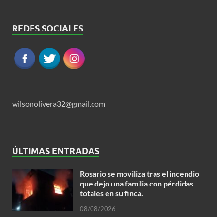
REDES SOCIALES
wilsonolivera32@gmail.com
ÚLTIMAS ENTRADAS
Rosario se moviliza tras el incendio
que dejo una familia con pérdidas
totales en su finca.
08/08/2026