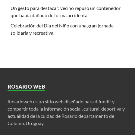
Un gesto para destacar: vecino repuso un contenedor
que había dañado de forma accidental
Celebración del Día del Niño con una gran jornada
solidaria y recreativa.
ROSARIO WEB
Rosarioweb es un sitio web diseñado para difundir y
compartir toda la información social, cultural, deportiva y
actualidad de la cuidad de Rosario departamento de
Colonia, Uruguay.