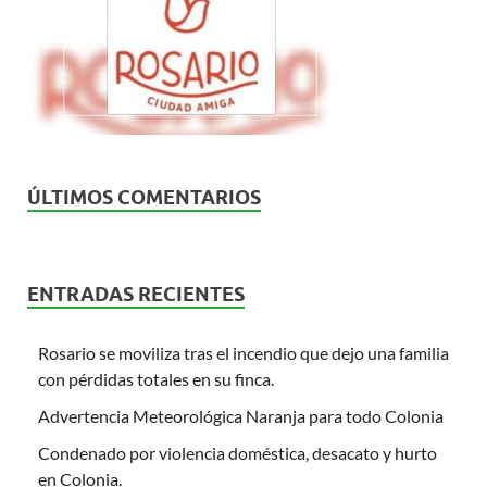
ÚLTIMOS COMENTARIOS
ENTRADAS RECIENTES
Rosario se moviliza tras el incendio que dejo una familia
con pérdidas totales en su finca.
Advertencia Meteorológica Naranja para todo Colonia
Condenado por violencia doméstica, desacato y hurto
en Colonia.