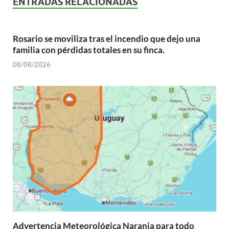
ENTRADAS RELACIONADAS
Rosario se moviliza tras el incendio que dejo una
familia con pérdidas totales en su finca.
08/08/2026
Advertencia Meteorológica Naranja para todo