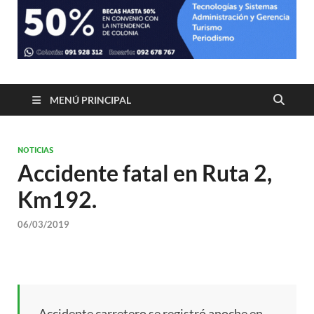
MENÚ PRINCIPAL
NOTICIAS
Accidente fatal en Ruta 2,
Km192.
06/03/2019
Accidente carretero se registró anoche en