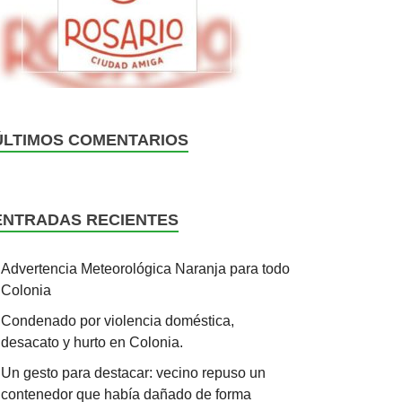
ÚLTIMOS COMENTARIOS
ENTRADAS RECIENTES
Advertencia Meteorológica Naranja para todo
Colonia
Condenado por violencia doméstica,
desacato y hurto en Colonia.
Un gesto para destacar: vecino repuso un
contenedor que había dañado de forma