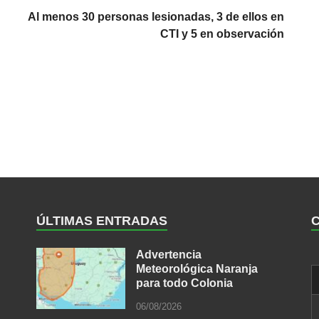
Al menos 30 personas lesionadas, 3 de ellos en
CTI y 5 en observación
ÚLTIMAS ENTRADAS
Advertencia
Meteorológica Naranja
para todo Colonia
06/08/2026