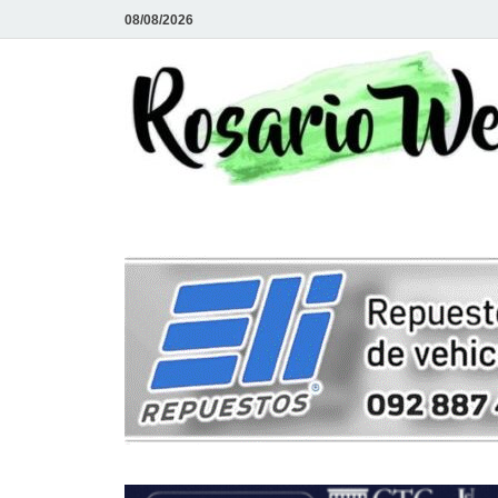
08/08/2026