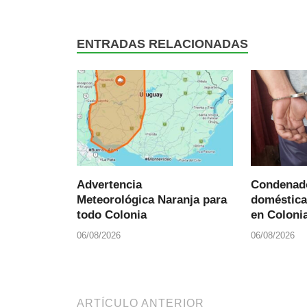
ENTRADAS RELACIONADAS
Advertencia
Condenado
Meteorológica Naranja para
doméstica
todo Colonia
en Colonia
06/08/2026
06/08/2026
ARTÍCULO ANTERIOR