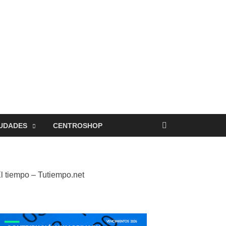
UDADES
CENTROSHOP
l tiempo – Tutiempo.net