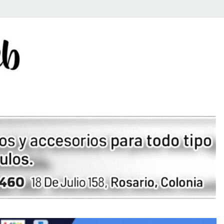
Rosario Web
Todas la noticias de Rosario y la zona