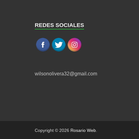
REDES SOCIALES
wilsonolivera32@gmail.com
Copyright © 2026
Rosario Web
.