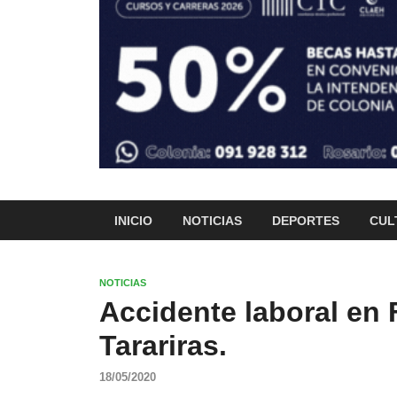
INICIO
NOTICIAS
DEPORTES
CUL
NOTICIAS
Accidente laboral en F
Tarariras.
18/05/2020