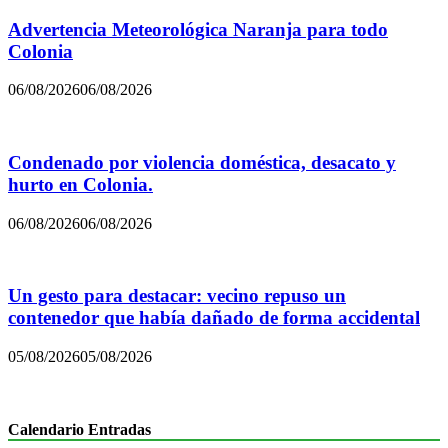
Advertencia Meteorológica Naranja para todo
Colonia
06/08/2026
06/08/2026
Condenado por violencia doméstica, desacato y
hurto en Colonia.
06/08/2026
06/08/2026
Un gesto para destacar: vecino repuso un
contenedor que había dañado de forma accidental
05/08/2026
05/08/2026
Calendario Entradas