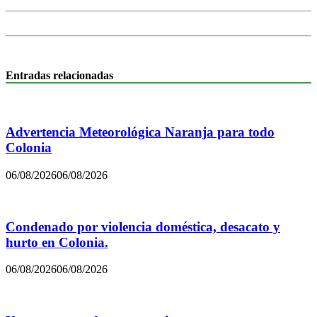
Entradas relacionadas
Advertencia Meteorológica Naranja para todo
Colonia
06/08/2026
06/08/2026
Condenado por violencia doméstica, desacato y
hurto en Colonia.
06/08/2026
06/08/2026