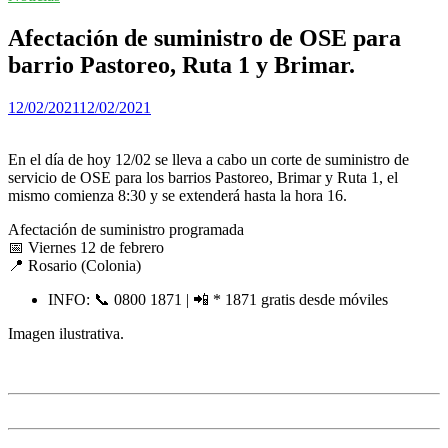
Afectación de suministro de OSE para
barrio Pastoreo, Ruta 1 y Brimar.
12/02/2021
12/02/2021
En el día de hoy 12/02 se lleva a cabo un corte de suministro de
servicio de OSE para los barrios Pastoreo, Brimar y Ruta 1, el
mismo comienza 8:30 y se extenderá hasta la hora 16.
Afectación de suministro programada
📅 Viernes 12 de febrero
📍 Rosario (Colonia)
INFO: 📞 0800 1871 | 📲 * 1871 gratis desde móviles
Imagen ilustrativa.