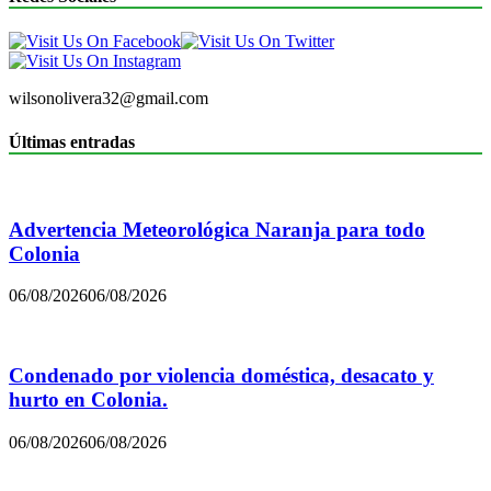
wilsonolivera32@gmail.com
Últimas entradas
Advertencia Meteorológica Naranja para todo
Colonia
06/08/2026
06/08/2026
Condenado por violencia doméstica, desacato y
hurto en Colonia.
06/08/2026
06/08/2026