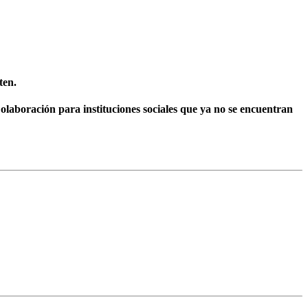
ten.
olaboración para instituciones sociales que ya no se encuentran