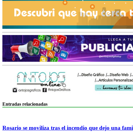
Entradas relacionadas
Rosario se moviliza tras el incendio que dejo una famil