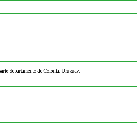
Rosario departamento de Colonia, Uruguay.