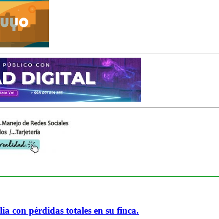
ia con pérdidas totales en su finca.