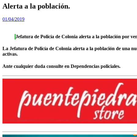
Alerta a la población.
01/04/2019
Jefatura de Policía de Colonia alerta a la población por ve
La Jefatura de Policía de Colonia alerta a la población de una n
activas.
Ante cualquier duda consulte en Dependencias policiales.