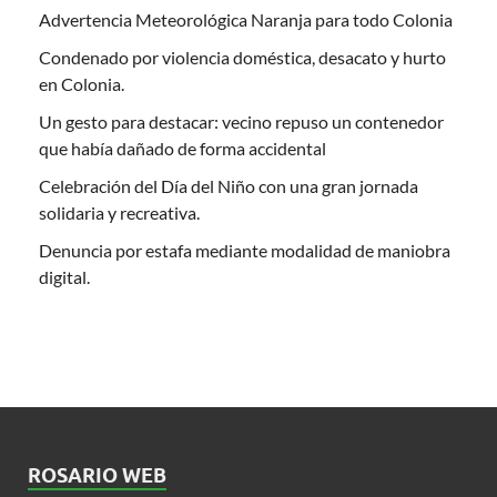
Advertencia Meteorológica Naranja para todo Colonia
Condenado por violencia doméstica, desacato y hurto
en Colonia.
Un gesto para destacar: vecino repuso un contenedor
que había dañado de forma accidental
Celebración del Día del Niño con una gran jornada
solidaria y recreativa.
Denuncia por estafa mediante modalidad de maniobra
digital.
ROSARIO WEB