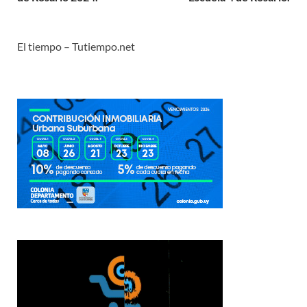
El tiempo – Tutiempo.net