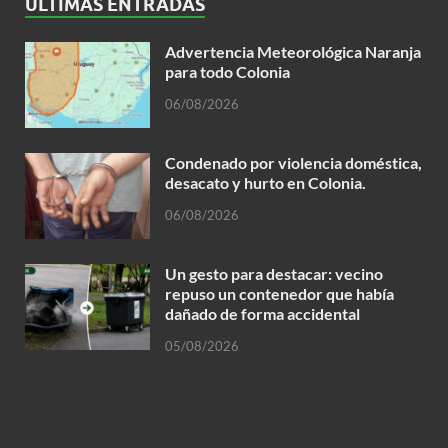
ÚLTIMAS ENTRADAS
Advertencia Meteorológica Naranja
para todo Colonia
06/08/2026
Condenado por violencia doméstica,
desacato y hurto en Colonia.
06/08/2026
Un gesto para destacar: vecino
repuso un contenedor que había
dañado de forma accidental
05/08/2026