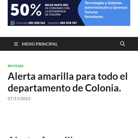
MENÚ PRINCIPAL
NOTICIAS
Alerta amarilla para todo el
departamento de Colonia.
07/11/2023