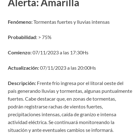
Alerta: Amarilla
Fenómeno:
Tormentas fuertes y lluvias intensas
Probabilidad:
> 75%
Comienzo:
07/11/2023 a las 17:30Hs
Actualización:
07/11/2023 a las 20:00Hs
Descripción:
Frente frío ingresa por el litoral oeste del
país generando lluvias y tormentas, algunas puntualmente
fuertes. Cabe destacar que, en zonas de tormentas,
podrán registrarse rachas de vientos fuertes,
precipitaciones intensas, caída de granizo e intensa
actividad eléctrica. Se continuará monitoreando la
situación y ante eventuales cambios se informará.