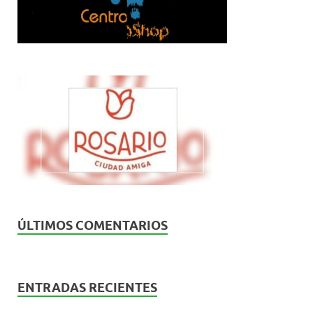
ÚLTIMOS COMENTARIOS
ENTRADAS RECIENTES