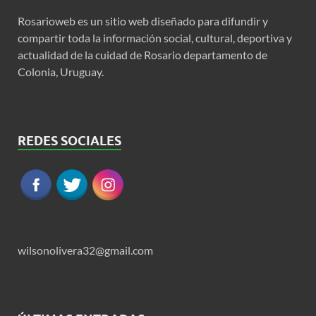
Rosarioweb es un sitio web diseñado para difundir y
compartir toda la información social, cultural, deportiva y
actualidad de la cuidad de Rosario departamento de
Colonia, Uruguay.
REDES SOCIALES
wilsonolivera32@gmail.com