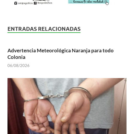
ENTRADAS RELACIONADAS
Advertencia Meteorológica Naranja para todo
Colonia
06/08/2026