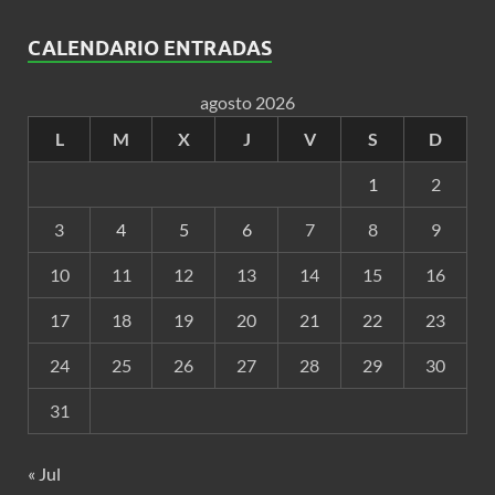
CALENDARIO ENTRADAS
agosto 2026
L
M
X
J
V
S
D
1
2
3
4
5
6
7
8
9
10
11
12
13
14
15
16
17
18
19
20
21
22
23
24
25
26
27
28
29
30
31
« Jul