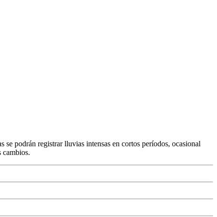
 se podrán registrar lluvias intensas en cortos períodos, ocasional
s cambios.