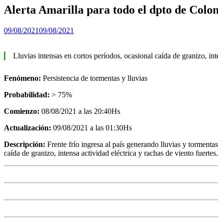
Alerta Amarilla para todo el dpto de Colon
09/08/2021
09/08/2021
Lluvias intensas en cortos períodos, ocasional caída de granizo, int
Fenómeno:
Persistencia de tormentas y lluvias
Probabilidad:
> 75%
Comienzo:
08/08/2021 a las 20:40Hs
Actualización:
09/08/2021 a las 01:30Hs
Descripción:
Frente frío ingresa al país generando lluvias y tormenta
caída de granizo, intensa actividad eléctrica y rachas de viento fuert