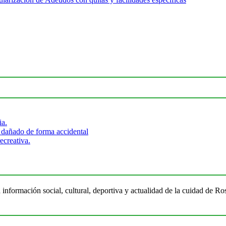
ia.
 dañado de forma accidental
ecreativa.
 información social, cultural, deportiva y actualidad de la cuidad de 