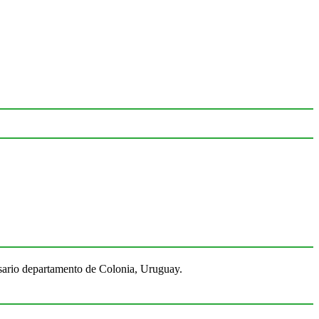
Rosario departamento de Colonia, Uruguay.