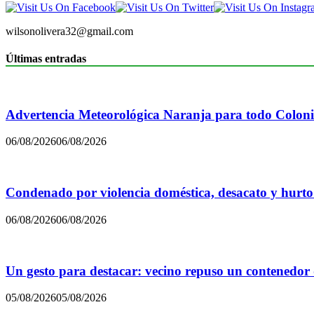
wilsonolivera32@gmail.com
Últimas entradas
Advertencia Meteorológica Naranja para todo Colon
06/08/2026
06/08/2026
Condenado por violencia doméstica, desacato y hurto
06/08/2026
06/08/2026
Un gesto para destacar: vecino repuso un contenedor
05/08/2026
05/08/2026