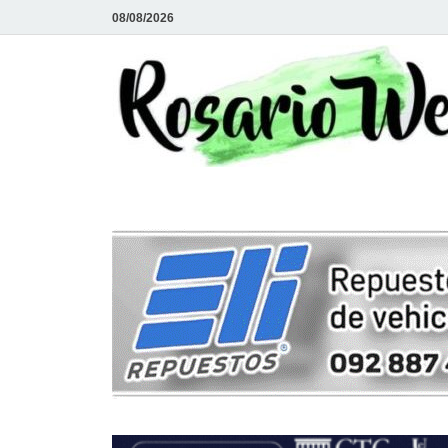
08/08/2026