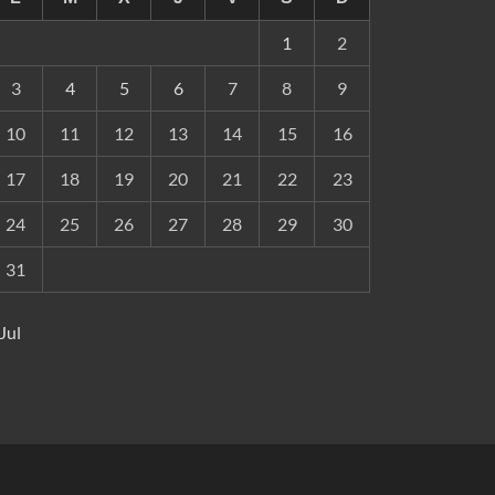
1
2
3
4
5
6
7
8
9
10
11
12
13
14
15
16
17
18
19
20
21
22
23
24
25
26
27
28
29
30
31
 Jul