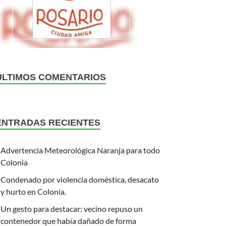
ÚLTIMOS COMENTARIOS
ENTRADAS RECIENTES
Advertencia Meteorológica Naranja para todo
Colonia
Condenado por violencia doméstica, desacato
y hurto en Colonia.
Un gesto para destacar: vecino repuso un
contenedor que había dañado de forma