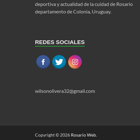
deportiva y actualidad de la cuidad de Rosario
departamento de Colonia, Uruguay.
REDES SOCIALES
wilsonolivera32@gmail.com
Copyright © 2026
Rosario Web
.