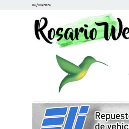
06/08/2026