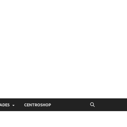
ADES
CENTROSHOP