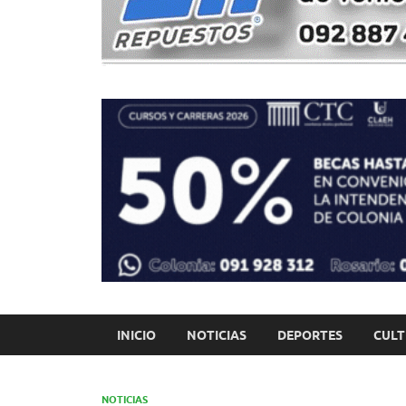
INICIO
NOTICIAS
DEPORTES
CUL
NOTICIAS