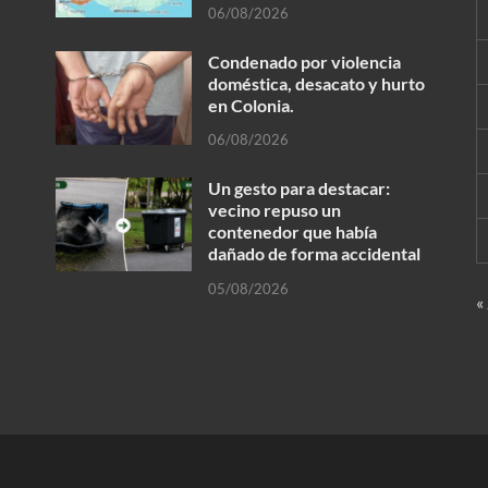
06/08/2026
Condenado por violencia
doméstica, desacato y hurto
en Colonia.
06/08/2026
Un gesto para destacar:
vecino repuso un
contenedor que había
dañado de forma accidental
05/08/2026
«