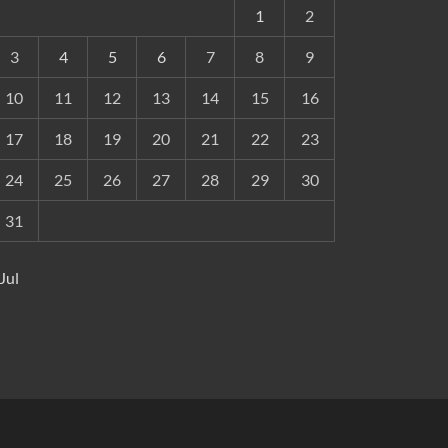
1
2
3
4
5
6
7
8
9
10
11
12
13
14
15
16
17
18
19
20
21
22
23
24
25
26
27
28
29
30
31
 Jul