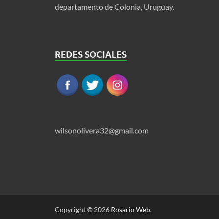
departamento de Colonia, Uruguay.
REDES SOCIALES
wilsonolivera32@gmail.com
Copyright © 2026
Rosario Web
.