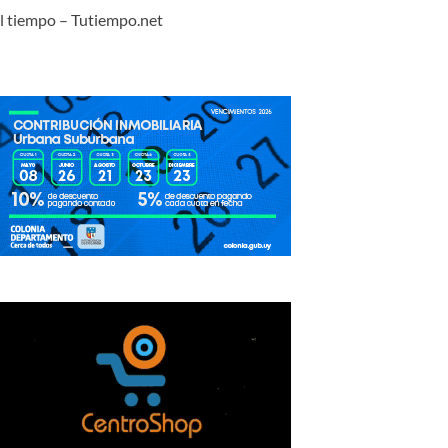
l tiempo – Tutiempo.net