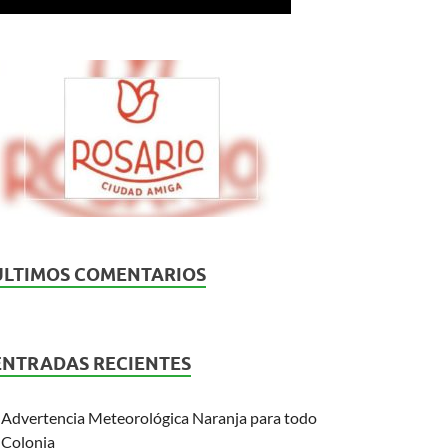
ÚLTIMOS COMENTARIOS
ENTRADAS RECIENTES
Advertencia Meteorológica Naranja para todo
Colonia