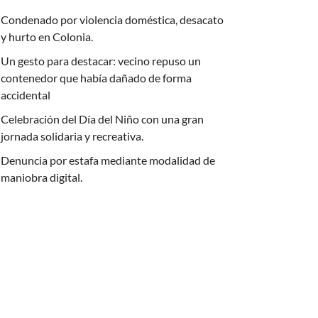
Condenado por violencia doméstica, desacato
y hurto en Colonia.
Un gesto para destacar: vecino repuso un
contenedor que había dañado de forma
accidental
Celebración del Día del Niño con una gran
jornada solidaria y recreativa.
Denuncia por estafa mediante modalidad de
maniobra digital.