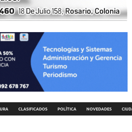
TURA
CLASIFICADOS
POLÍTICA
NOVEDADES
CIUD