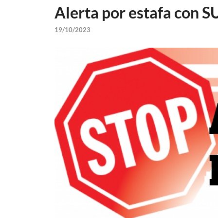
Alerta por estafa con 
19/10/2023