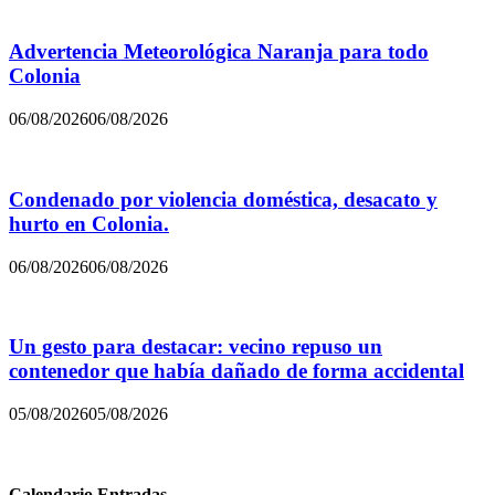
Advertencia Meteorológica Naranja para todo
Colonia
06/08/2026
06/08/2026
Condenado por violencia doméstica, desacato y
hurto en Colonia.
06/08/2026
06/08/2026
Un gesto para destacar: vecino repuso un
contenedor que había dañado de forma accidental
05/08/2026
05/08/2026
Calendario Entradas