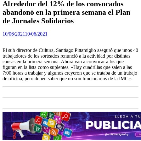
Alrededor del 12% de los convocados
abandonó en la primera semana el Plan
de Jornales Solidarios
10/06/2021
10/06/2021
El sub director de Cultura, Santiago Pittamiglio aseguró que unos 40
trabajadores de los sorteados renunció a la actividad por distintas
causas en la primera semana. Ahora van a convocar a los que
figuran en la lista como suplentes. «Hay cuadrillas que salen a las
7:00 horas a trabajar y algunos creyeron que se trataba de un trabajo
de oficina, pero deben saber que no son funcionarios de la IMC».