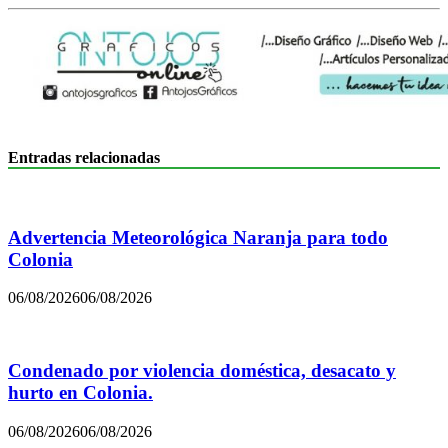
Entradas relacionadas
Advertencia Meteorológica Naranja para todo
Colonia
06/08/2026
06/08/2026
Condenado por violencia doméstica, desacato y
hurto en Colonia.
06/08/2026
06/08/2026