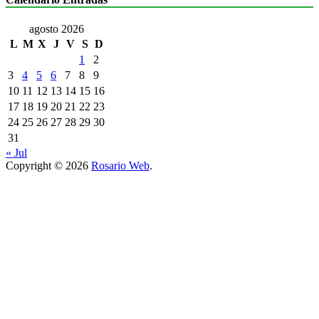
agosto 2026
L
M
X
J
V
S
D
1
2
3
4
5
6
7
8
9
10
11
12
13
14
15
16
17
18
19
20
21
22
23
24
25
26
27
28
29
30
31
« Jul
Copyright © 2026
Rosario Web
.