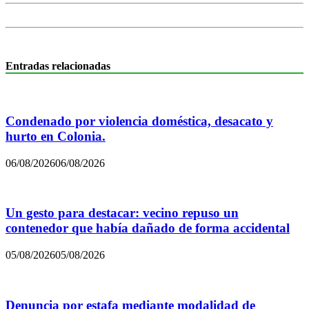
Entradas relacionadas
Condenado por violencia doméstica, desacato y
hurto en Colonia.
06/08/2026
06/08/2026
Un gesto para destacar: vecino repuso un
contenedor que había dañado de forma accidental
05/08/2026
05/08/2026
Denuncia por estafa mediante modalidad de