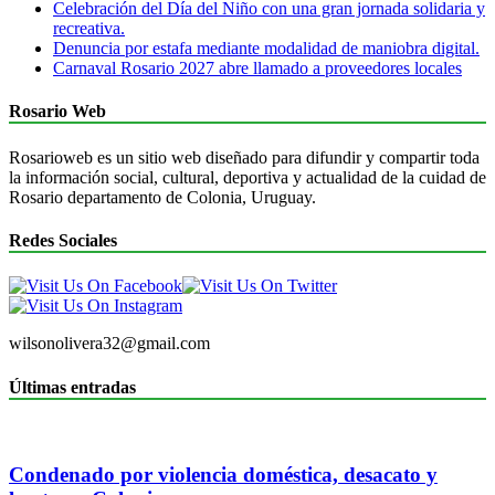
Celebración del Día del Niño con una gran jornada solidaria y
recreativa.
Denuncia por estafa mediante modalidad de maniobra digital.
Carnaval Rosario 2027 abre llamado a proveedores locales
Rosario Web
Rosarioweb es un sitio web diseñado para difundir y compartir toda
la información social, cultural, deportiva y actualidad de la cuidad de
Rosario departamento de Colonia, Uruguay.
Redes Sociales
wilsonolivera32@gmail.com
Últimas entradas
Condenado por violencia doméstica, desacato y