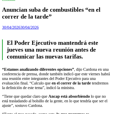
Anuncian suba de combustibles “en el
correr de la tarde”
30/04/2026
30/04/2026
El Poder Ejecutivo mantendrá este
jueves una nueva reunión antes de
comunicar las nuevas tarifas.
“Estamos analizando diferentes opciones”
, dijo Cardona en una
conferencia de prensa, donde también indicó que este viernes habrá
una reunión entre integrantes del Poder Ejecutivo para una
evaluación final. “Calculo que
en el correr de la tarde
tendremos
la definición de este tema”, indicó la ministra.
“Tiene que quedar claro que
Ancap está absorbiendo
lo que no
está trasladando al bolsillo de la gente, en lo que tendría que ser el
ajuste”, sostuvo Cardona.