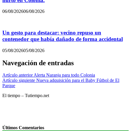
hurto en Colonia.
06/08/2026
06/08/2026
Un gesto para destacar: vecino repuso un
contenedor que había dañado de forma accidental
05/08/2026
05/08/2026
Navegación de entradas
Artículo anterior
Alerta Naranja para todo Colonia
Artículo siguiente
Nueva adquisición para el Baby Fútbol de El
Parque
El tiempo – Tutiempo.net
Últimos Comentarios