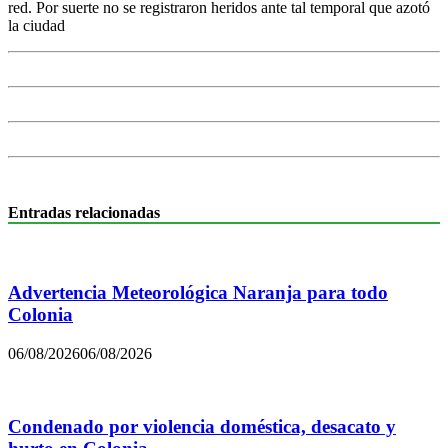
red. Por suerte no se registraron heridos ante tal temporal que azotó
la ciudad
Entradas relacionadas
Advertencia Meteorológica Naranja para todo
Colonia
06/08/2026
06/08/2026
Condenado por violencia doméstica, desacato y