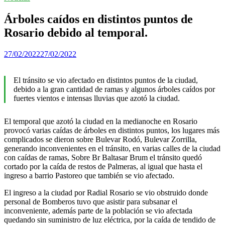
Árboles caídos en distintos puntos de
Rosario debido al temporal.
27/02/2022
27/02/2022
El tránsito se vio afectado en distintos puntos de la ciudad,
debido a la gran cantidad de ramas y algunos árboles caídos por
fuertes vientos e intensas lluvias que azotó la ciudad.
El temporal que azotó la ciudad en la medianoche en Rosario
provocó varias caídas de árboles en distintos puntos, los lugares más
complicados se dieron sobre Bulevar Rodó, Bulevar Zorrilla,
generando inconvenientes en el tránsito, en varias calles de la ciudad
con caídas de ramas, Sobre Br Baltasar Brum el tránsito quedó
cortado por la caída de restos de Palmeras, al igual que hasta el
ingreso a barrio Pastoreo que también se vio afectado.
El ingreso a la ciudad por Radial Rosario se vio obstruido donde
personal de Bomberos tuvo que asistir para subsanar el
inconveniente, además parte de la población se vio afectada
quedando sin suministro de luz eléctrica, por la caída de tendido de