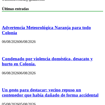
Últimas entradas
Advertencia Meteorológica Naranja para todo
Colonia
06/08/2026
06/08/2026
Condenado por violencia doméstica, desacato y
hurto en Colonia.
06/08/2026
06/08/2026
Un gesto para destacar: vecino repuso un
contenedor que había dañado de forma accidental
05/08/2026
05/08/2026