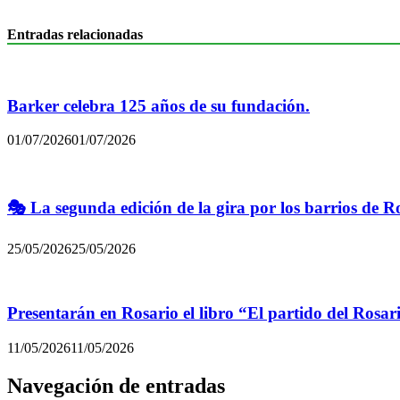
Entradas relacionadas
Barker celebra 125 años de su fundación.
01/07/2026
01/07/2026
🎭 La segunda edición de la gira por los barrios de R
25/05/2026
25/05/2026
Presentarán en Rosario el libro “El partido del Rosar
11/05/2026
11/05/2026
Navegación de entradas