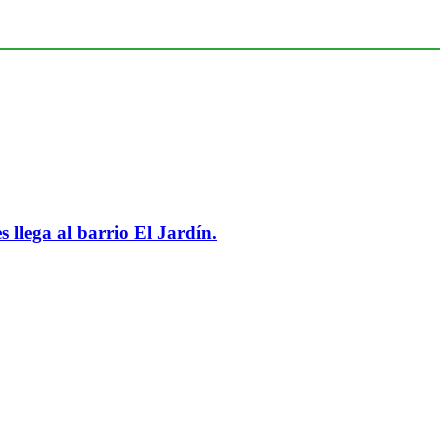
 llega al barrio El Jardín.