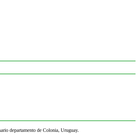
Rosario departamento de Colonia, Uruguay.