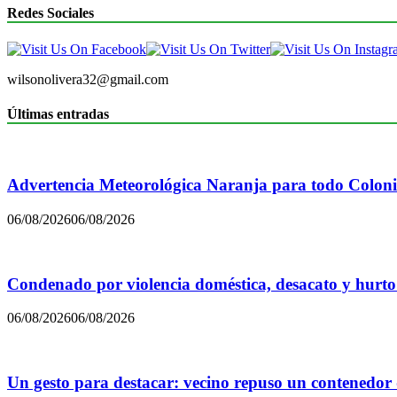
Redes Sociales
wilsonolivera32@gmail.com
Últimas entradas
Advertencia Meteorológica Naranja para todo Colon
06/08/2026
06/08/2026
Condenado por violencia doméstica, desacato y hurto
06/08/2026
06/08/2026
Un gesto para destacar: vecino repuso un contenedor