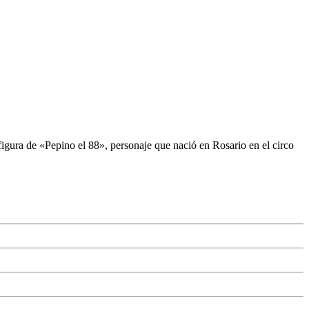
 figura de «Pepino el 88», personaje que nació en Rosario en el circo