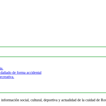
ia.
 dañado de forma accidental
ecreativa.
 información social, cultural, deportiva y actualidad de la cuidad de 