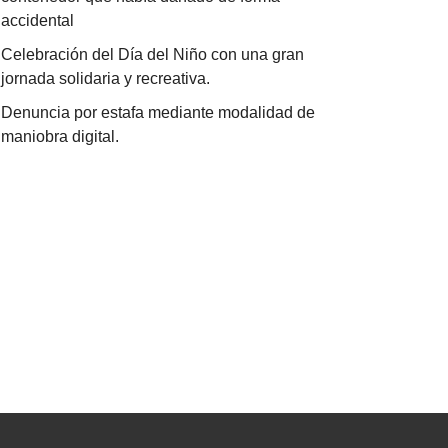
accidental
Celebración del Día del Niño con una gran
jornada solidaria y recreativa.
Denuncia por estafa mediante modalidad de
maniobra digital.