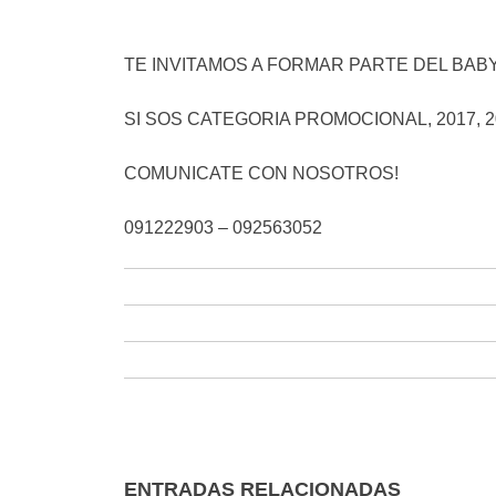
TE INVITAMOS A FORMAR PARTE DEL BAB
SI SOS CATEGORIA PROMOCIONAL, 2017, 201
COMUNICATE CON NOSOTROS!
091222903 – 092563052
ENTRADAS RELACIONADAS