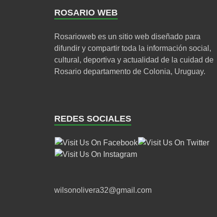
ROSARIO WEB
Rosarioweb es un sitio web diseñado para
difundir y compartir toda la información social,
cultural, deportiva y actualidad de la cuidad de
Rosario departamento de Colonia, Uruguay.
REDES SOCIALES
wilsonolivera32@gmail.com