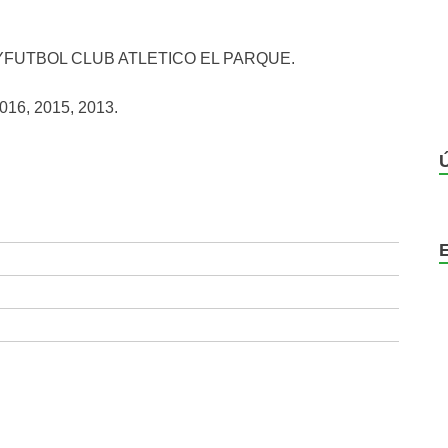
YFUTBOL CLUB ATLETICO EL PARQUE.
6, 2015, 2013.