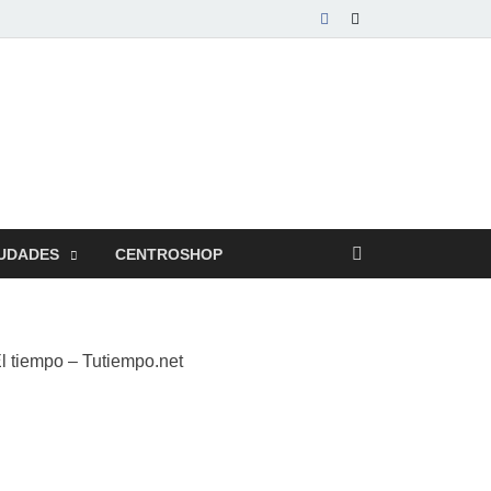
UDADES
CENTROSHOP
l tiempo – Tutiempo.net