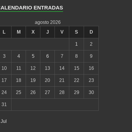
CALENDARIO ENTRADAS
agosto 2026
L
M
X
J
V
S
D
1
2
3
4
5
6
7
8
9
10
11
12
13
14
15
16
17
18
19
20
21
22
23
24
25
26
27
28
29
30
31
 Jul