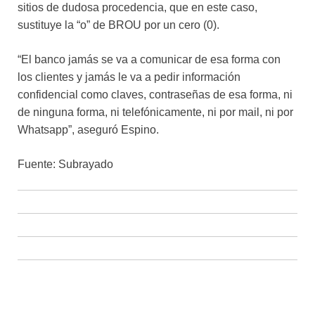
sitios de dudosa procedencia, que en este caso,
sustituye la “o” de BROU por un cero (0).
“El banco jamás se va a comunicar de esa forma con
los clientes y jamás le va a pedir información
confidencial como claves, contraseñas de esa forma, ni
de ninguna forma, ni telefónicamente, ni por mail, ni por
Whatsapp”, aseguró Espino.
Fuente: Subrayado