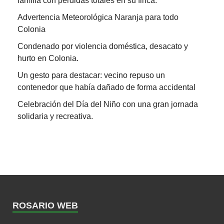
familia con pérdidas totales en su finca.
Advertencia Meteorológica Naranja para todo
Colonia
Condenado por violencia doméstica, desacato y
hurto en Colonia.
Un gesto para destacar: vecino repuso un
contenedor que había dañado de forma accidental
Celebración del Día del Niño con una gran jornada
solidaria y recreativa.
ROSARIO WEB