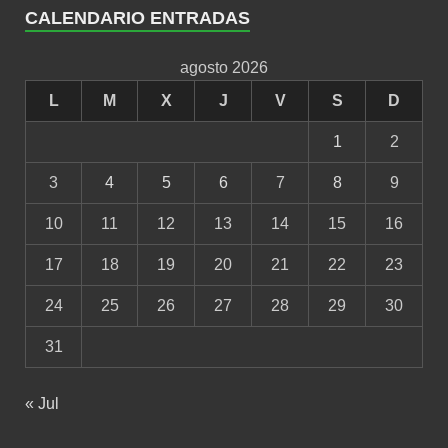
CALENDARIO ENTRADAS
agosto 2026
L
M
X
J
V
S
D
1
2
3
4
5
6
7
8
9
10
11
12
13
14
15
16
17
18
19
20
21
22
23
24
25
26
27
28
29
30
31
« Jul