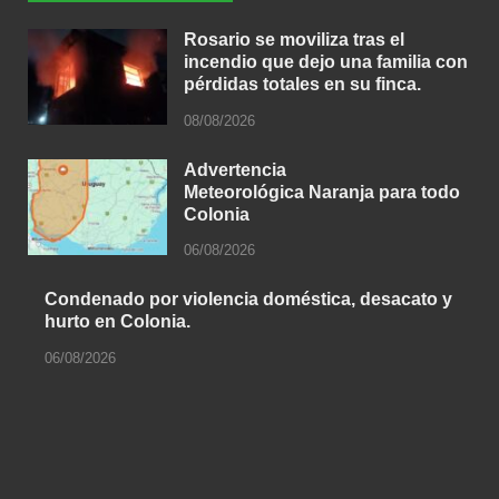
Rosario se moviliza tras el
incendio que dejo una familia con
pérdidas totales en su finca.
08/08/2026
Advertencia
Meteorológica Naranja para todo
Colonia
06/08/2026
Condenado por violencia doméstica, desacato y
hurto en Colonia.
06/08/2026