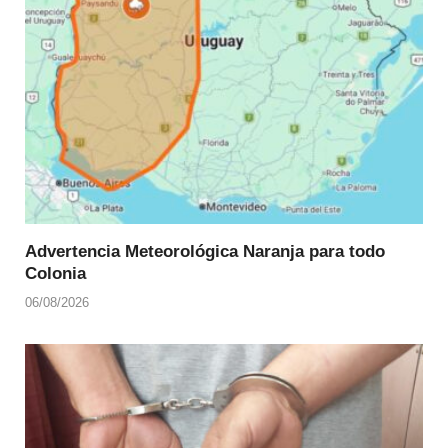
Advertencia Meteorológica Naranja para todo
Colonia
06/08/2026