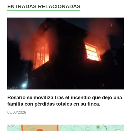
ENTRADAS RELACIONADAS
Rosario se moviliza tras el incendio que dejo una
familia con pérdidas totales en su finca.
08/08/2026