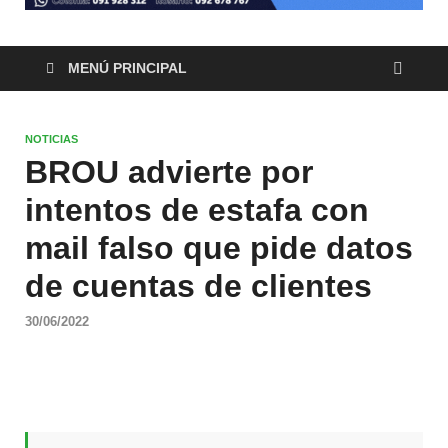
MENÚ PRINCIPAL
NOTICIAS
BROU advierte por
intentos de estafa con
mail falso que pide datos
de cuentas de clientes
30/06/2022