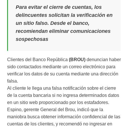
Para evitar el cierre de cuentas, los
delincuentes solicitan la verificación en
un sitio falso. Desde el banco,
recomiendan eliminar comunicaciones
sospechosas
Clientes del Banco República
(BROU)
denuncian haber
sido contactados mediante un correo electrónico para
verificar los datos de su cuenta mediante una dirección
falsa.
Al cliente le llega una falsa notificación sobre el cierre
de la cuenta bancaria si no ingresa determinados datos
en un sitio web proporcionado por los estafadores.
Espino, gerente General del Brou, indicó que la
maniobra busca obtener información confidencial de las
cuentas de los clientes, y recomendó no ingresar en