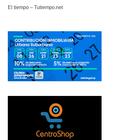
El tiempo – Tutiempo.net