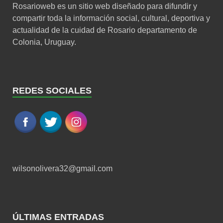
Rosarioweb es un sitio web diseñado para difundir y
compartir toda la información social, cultural, deportiva y
actualidad de la cuidad de Rosario departamento de
Colonia, Uruguay.
REDES SOCIALES
wilsonolivera32@gmail.com
ÚLTIMAS ENTRADAS