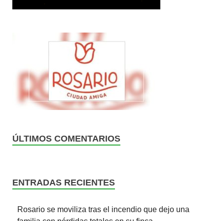
ÚLTIMOS COMENTARIOS
ENTRADAS RECIENTES
Rosario se moviliza tras el incendio que dejo una