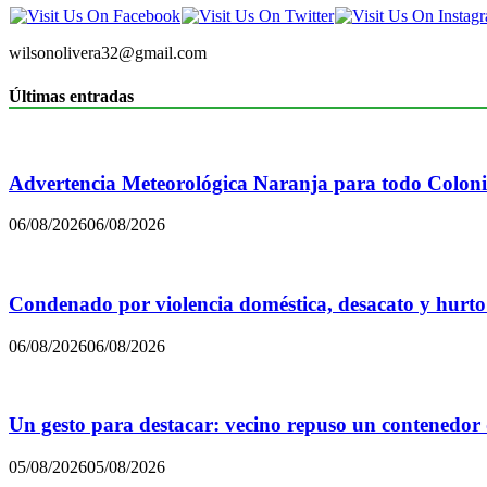
wilsonolivera32@gmail.com
Últimas entradas
Advertencia Meteorológica Naranja para todo Colon
06/08/2026
06/08/2026
Condenado por violencia doméstica, desacato y hurto
06/08/2026
06/08/2026
Un gesto para destacar: vecino repuso un contenedor
05/08/2026
05/08/2026