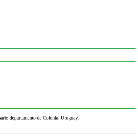
Rosario departamento de Colonia, Uruguay.