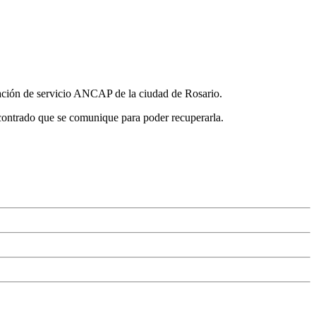
estación de servicio ANCAP de la ciudad de Rosario.
ncontrado que se comunique para poder recuperarla.