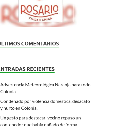
ÚLTIMOS COMENTARIOS
ENTRADAS RECIENTES
Advertencia Meteorológica Naranja para todo
Colonia
Condenado por violencia doméstica, desacato
y hurto en Colonia.
Un gesto para destacar: vecino repuso un
contenedor que había dañado de forma