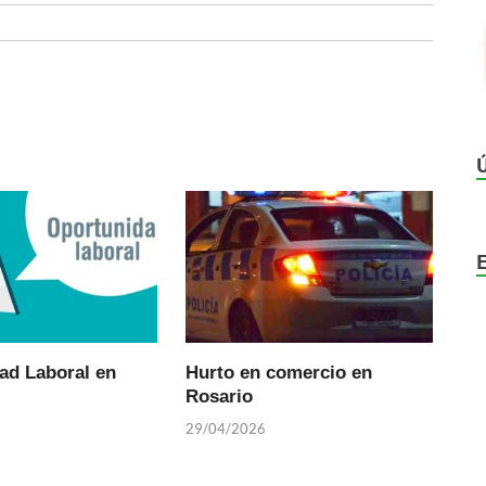
ad Laboral en
Hurto en comercio en
Rosario
29/04/2026