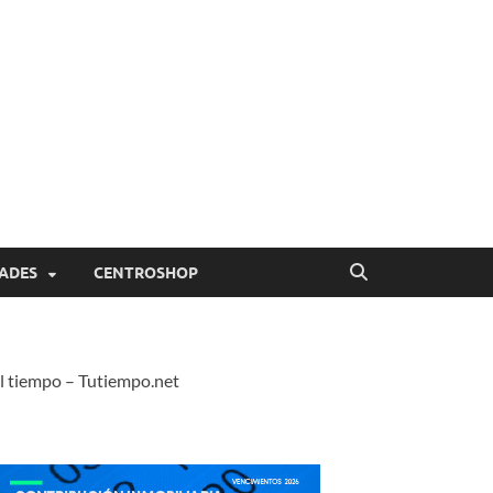
ADES
CENTROSHOP
l tiempo – Tutiempo.net