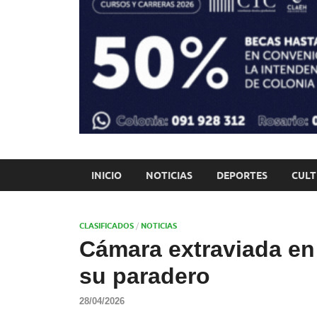
INICIO
NOTICIAS
DEPORTES
CUL
CLASIFICADOS
/
NOTICIAS
Cámara extraviada en
su paradero
28/04/2026