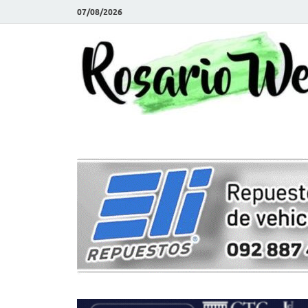
07/08/2026