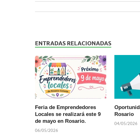
ENTRADAS RELACIONADAS
Feria de Emprendedores
Oportunid
Locales se realizará este 9
Rosario
de mayo en Rosario.
04/05/2026
06/05/2026