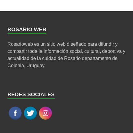
ROSARIO WEB
Rosarioweb es un sitio web diseñado para difundir y
compartir toda la información social, cultural, deportiva y
actualidad de la cuidad de Rosario departamento de
Colonia, Uruguay.
REDES SOCIALES