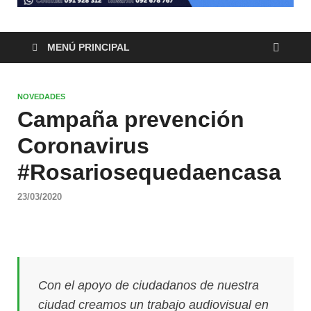
MENÚ PRINCIPAL
NOVEDADES
Campaña prevención
Coronavirus
#Rosariosequedaencasa
23/03/2020
Con el apoyo de ciudadanos de nuestra
ciudad creamos un trabajo audiovisual en