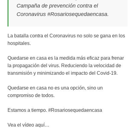
Campaña de prevención contra el
Coronavirus #Rosariosequedaencasa.
La batalla contra el Coronavirus no solo se gana en los
hospitales.
Quedarse en casa es la medida más eficaz para frenar
la propagación del virus. Reduciendo la velocidad de
transmisión y minimizando el impacto del Covid-19.
Quedarse en casa no es una opción, sino un
compromiso de todos.
Estamos a tiempo. #Rosariosequedaencasa
Vea el vídeo aquí…