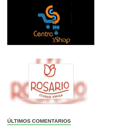
ÚLTIMOS COMENTARIOS