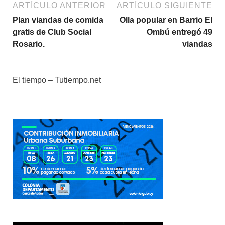
ARTÍCULO ANTERIOR
ARTÍCULO SIGUIENTE
Plan viandas de comida
Olla popular en Barrio El
gratis de Club Social
Ombú entregó 49
Rosario.
viandas
El tiempo – Tutiempo.net