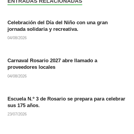
ENTRADAS RELACIONADAS
Celebración del Día del Niño con una gran
jornada solidaria y recreativa.
04/08/2026
Carnaval Rosario 2027 abre llamado a
proveedores locales
04/08/2026
Escuela N.º 3 de Rosario se prepara para celebrar
sus 175 años.
23/07/2026