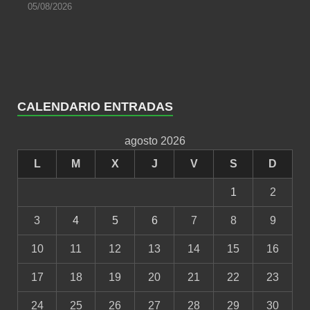
05/08/2026
CALENDARIO ENTRADAS
agosto 2026
L
M
X
J
V
S
D
1
2
3
4
5
6
7
8
9
10
11
12
13
14
15
16
17
18
19
20
21
22
23
24
25
26
27
28
29
30