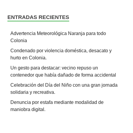
ENTRADAS RECIENTES
Advertencia Meteorológica Naranja para todo
Colonia
Condenado por violencia doméstica, desacato y
hurto en Colonia.
Un gesto para destacar: vecino repuso un
contenedor que había dañado de forma accidental
Celebración del Día del Niño con una gran jornada
solidaria y recreativa.
Denuncia por estafa mediante modalidad de
maniobra digital.