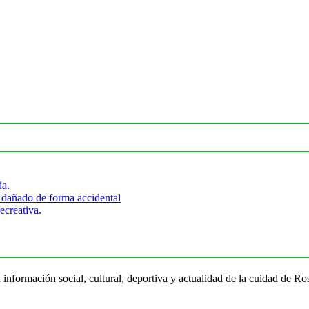
ia.
 dañado de forma accidental
ecreativa.
 información social, cultural, deportiva y actualidad de la cuidad de 