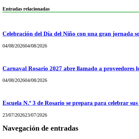
Entradas relacionadas
Celebración del Día del Niño con una gran jornada sol
04/08/2026
04/08/2026
Carnaval Rosario 2027 abre llamado a proveedores lo
04/08/2026
04/08/2026
Escuela N.º 3 de Rosario se prepara para celebrar sus
23/07/2026
23/07/2026
Navegación de entradas