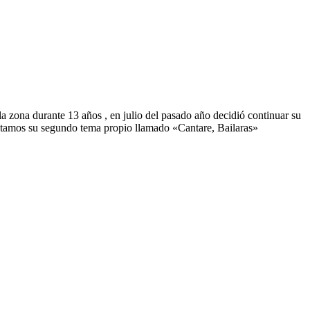
a zona durante 13 años , en julio del pasado año decidió continuar su
ntamos su segundo tema propio llamado «Cantare, Bailaras»