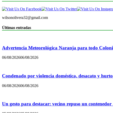
wilsonolivera32@gmail.com
Últimas entradas
Advertencia Meteorológica Naranja para todo Colon
06/08/2026
06/08/2026
Condenado por violencia doméstica, desacato y hurto
06/08/2026
06/08/2026
Un gesto para destacar: vecino repuso un contenedor