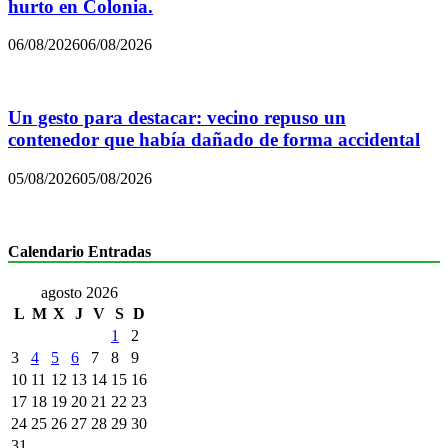
hurto en Colonia.
06/08/2026
06/08/2026
Un gesto para destacar: vecino repuso un
contenedor que había dañado de forma accidental
05/08/2026
05/08/2026
Calendario Entradas
agosto 2026
L
M
X
J
V
S
D
1
2
3
4
5
6
7
8
9
10
11
12
13
14
15
16
17
18
19
20
21
22
23
24
25
26
27
28
29
30
31