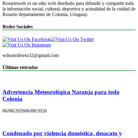
Rosarioweb es un sitio web diseñado para difundir y compartir toda
la información social, cultural, deportiva y actualidad de la cuidad de
Rosario departamento de Colonia, Uruguay.
Redes Sociales
wilsonolivera32@gmail.com
Últimas entradas
Advertencia Meteorológica Naranja para todo
Colonia
06/08/2026
06/08/2026
Condenado por violencia doméstica, desacato y