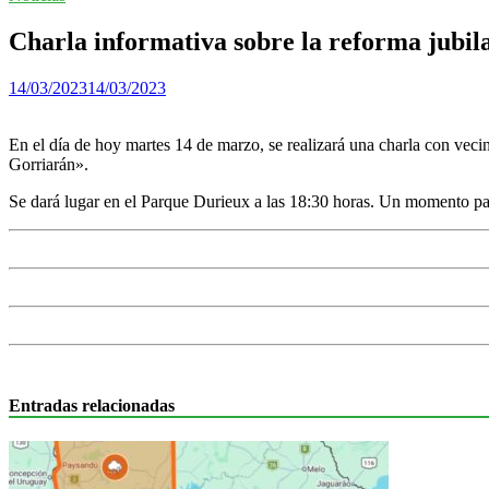
Charla informativa sobre la reforma jubila
14/03/2023
14/03/2023
En el día de hoy martes 14 de marzo, se realizará una charla con veci
Gorriarán».
Se dará lugar en el Parque Durieux a las 18:30 horas. Un momento par
Entradas relacionadas