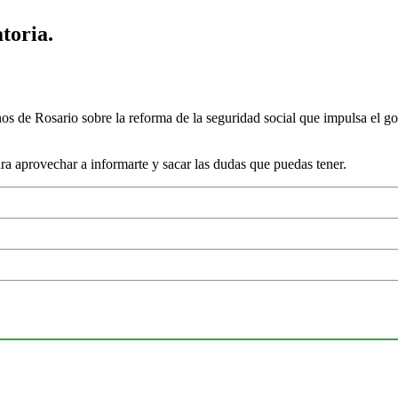
toria.
nos de Rosario sobre la reforma de la seguridad social que impulsa el 
a aprovechar a informarte y sacar las dudas que puedas tener.