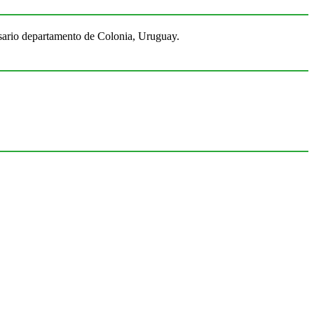
Rosario departamento de Colonia, Uruguay.