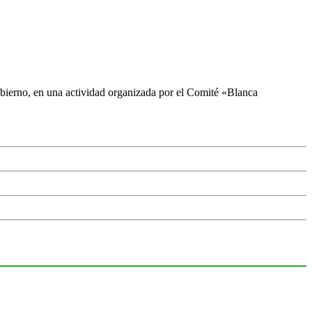
gobierno, en una actividad organizada por el Comité «Blanca