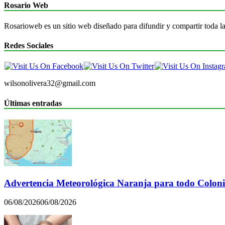
Rosario Web
Rosarioweb es un sitio web diseñado para difundir y compartir toda la
Redes Sociales
wilsonolivera32@gmail.com
Últimas entradas
Advertencia Meteorológica Naranja para todo Colon
06/08/2026
06/08/2026