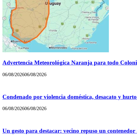
Advertencia Meteorológica Naranja para todo Colon
06/08/2026
06/08/2026
Condenado por violencia doméstica, desacato y hurto
06/08/2026
06/08/2026
Un gesto para destacar: vecino repuso un contenedor