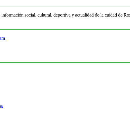
 información social, cultural, deportiva y actualidad de la cuidad de 
ia