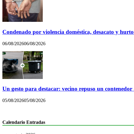
Condenado por violencia doméstica, desacato y hurto
06/08/2026
06/08/2026
Un gesto para destacar: vecino repuso un contenedor
05/08/2026
05/08/2026
Calendario Entradas