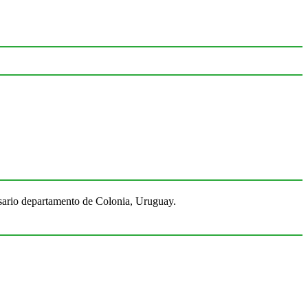
Rosario departamento de Colonia, Uruguay.