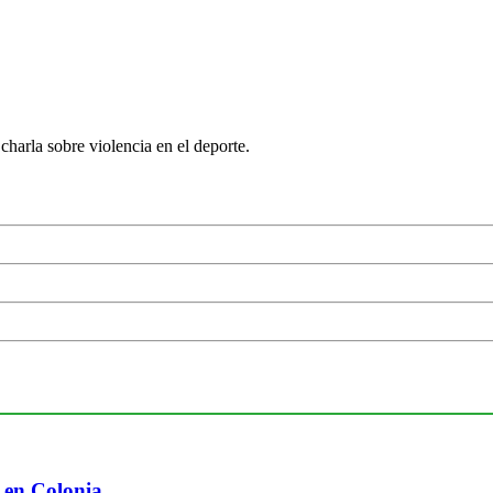
charla sobre violencia en el deporte.
 en Colonia.