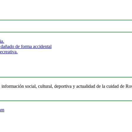
ia.
 dañado de forma accidental
ecreativa.
 información social, cultural, deportiva y actualidad de la cuidad de 