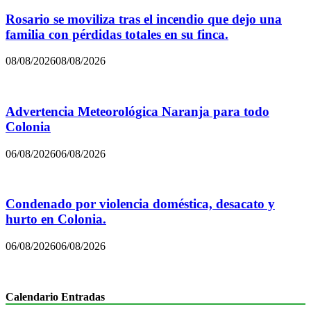
Rosario se moviliza tras el incendio que dejo una
familia con pérdidas totales en su finca.
08/08/2026
08/08/2026
Advertencia Meteorológica Naranja para todo
Colonia
06/08/2026
06/08/2026
Condenado por violencia doméstica, desacato y
hurto en Colonia.
06/08/2026
06/08/2026
Calendario Entradas