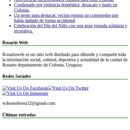
Condenado por violencia doméstica, desacato y hurto en
Colonia.
Un gesto para destacar: vecino repuso un contenedor que
había dañado de forma accidental
Celebración del Día del Niño con una gran jornada solidaria y
recreativa.
Rosario Web
Rosarioweb es un sitio web diseñado para difundir y compartir toda
la información social, cultural, deportiva y actualidad de la cuidad de
Rosario departamento de Colonia, Uruguay.
Redes Sociales
wilsonolivera32@gmail.com
Últimas entradas