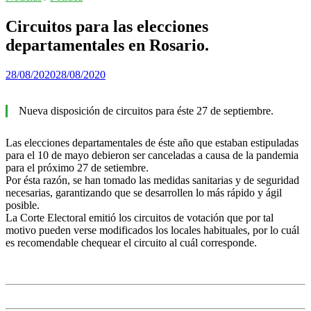
Circuitos para las elecciones
departamentales en Rosario.
28/08/2020
28/08/2020
Nueva disposición de circuitos para éste 27 de septiembre.
Las elecciones departamentales de éste año que estaban estipuladas
para el 10 de mayo debieron ser canceladas a causa de la pandemia
para el próximo 27 de setiembre.
Por ésta razón, se han tomado las medidas sanitarias y de seguridad
necesarias, garantizando que se desarrollen lo más rápido y ágil
posible.
La Corte Electoral emitió los circuitos de votación que por tal
motivo pueden verse modificados los locales habituales, por lo cuál
es recomendable chequear el circuito al cuál corresponde.