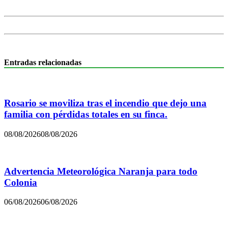
Entradas relacionadas
Rosario se moviliza tras el incendio que dejo una
familia con pérdidas totales en su finca.
08/08/2026
08/08/2026
Advertencia Meteorológica Naranja para todo
Colonia
06/08/2026
06/08/2026