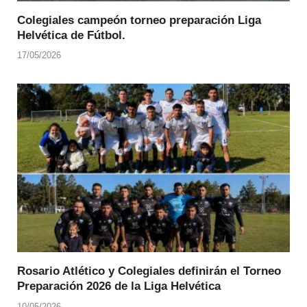
Colegiales campeón torneo preparación Liga
Helvética de Fútbol.
17/05/2026
Rosario Atlético y Colegiales definirán el Torneo
Preparación 2026 de la Liga Helvética
10/05/2026