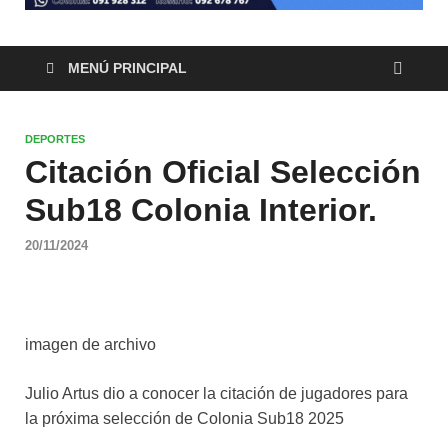
MENÚ PRINCIPAL
DEPORTES
Citación Oficial Selección
Sub18 Colonia Interior.
20/11/2024
imagen de archivo
Julio Artus dio a conocer la citación de jugadores para
la próxima selección de Colonia Sub18 2025