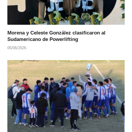
Morena y Celeste González clasificaron al
Sudamericano de Powerlifting
05/06/2026