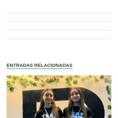
ENTRADAS RELACIONADAS