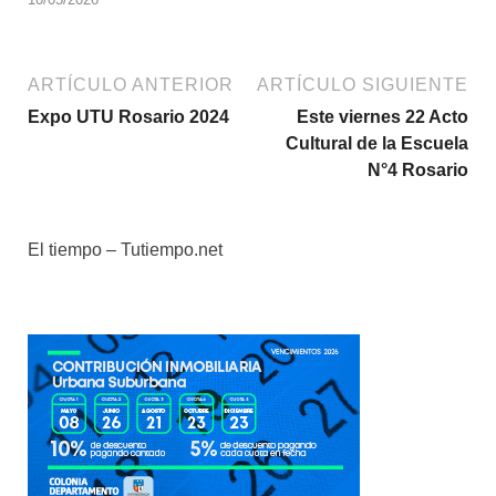
ARTÍCULO ANTERIOR
ARTÍCULO SIGUIENTE
Expo UTU Rosario 2024
Este viernes 22 Acto
Cultural de la Escuela
N°4 Rosario
El tiempo – Tutiempo.net