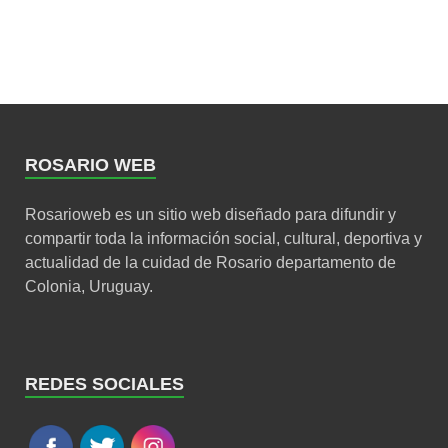
ROSARIO WEB
Rosarioweb es un sitio web diseñado para difundir y
compartir toda la información social, cultural, deportiva y
actualidad de la cuidad de Rosario departamento de
Colonia, Uruguay.
REDES SOCIALES