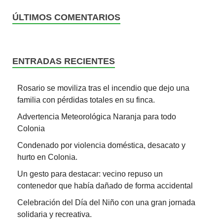
ÚLTIMOS COMENTARIOS
ENTRADAS RECIENTES
Rosario se moviliza tras el incendio que dejo una
familia con pérdidas totales en su finca.
Advertencia Meteorológica Naranja para todo
Colonia
Condenado por violencia doméstica, desacato y
hurto en Colonia.
Un gesto para destacar: vecino repuso un
contenedor que había dañado de forma accidental
Celebración del Día del Niño con una gran jornada
solidaria y recreativa.