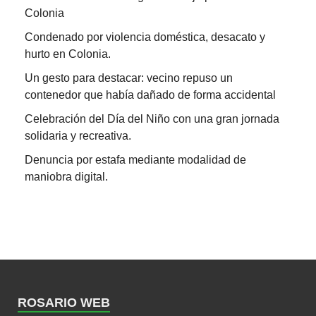
Colonia
Condenado por violencia doméstica, desacato y
hurto en Colonia.
Un gesto para destacar: vecino repuso un
contenedor que había dañado de forma accidental
Celebración del Día del Niño con una gran jornada
solidaria y recreativa.
Denuncia por estafa mediante modalidad de
maniobra digital.
ROSARIO WEB