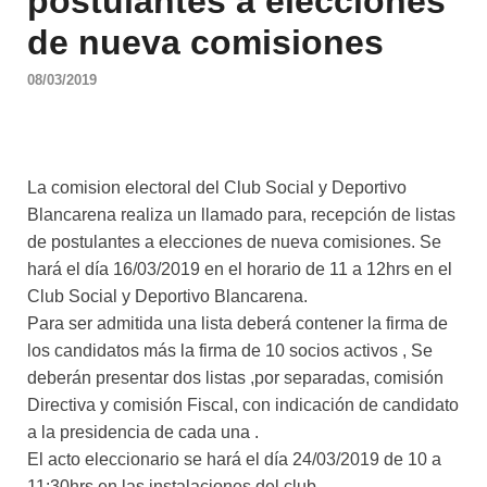
postulantes a elecciones
de nueva comisiones
08/03/2019
La comision electoral del Club Social y Deportivo
Blancarena realiza un llamado para, recepción de listas
de postulantes a elecciones de nueva comisiones. Se
hará el día 16/03/2019 en el horario de 11 a 12hrs en el
Club Social y Deportivo Blancarena.
Para ser admitida una lista deberá contener la firma de
los candidatos más la firma de 10 socios activos , Se
deberán presentar dos listas ,por separadas, comisión
Directiva y comisión Fiscal, con indicación de candidato
a la presidencia de cada una .
El acto eleccionario se hará el día 24/03/2019 de 10 a
11:30hrs en las instalaciones del club.