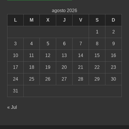
agosto 2026
L
M
X
J
V
S
D
1
2
3
4
5
6
7
8
9
10
11
12
13
14
15
16
17
18
19
20
21
22
23
24
25
26
27
28
29
30
31
« Jul