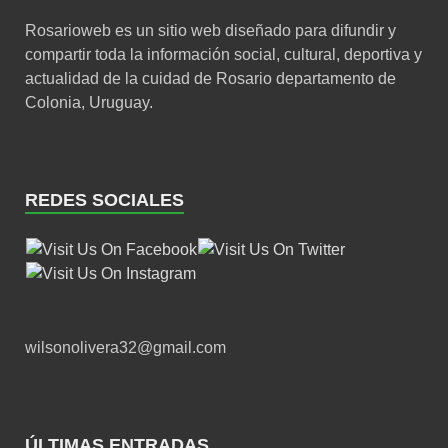
Rosarioweb es un sitio web diseñado para difundir y
compartir toda la información social, cultural, deportiva y
actualidad de la cuidad de Rosario departamento de
Colonia, Uruguay.
REDES SOCIALES
wilsonolivera32@gmail.com
ÚLTIMAS ENTRADAS