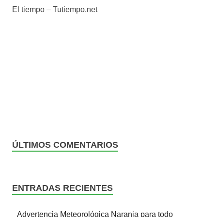
El tiempo – Tutiempo.net
ÚLTIMOS COMENTARIOS
ENTRADAS RECIENTES
Advertencia Meteorológica Naranja para todo