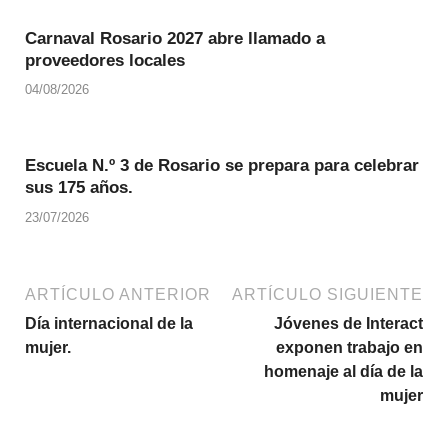
Carnaval Rosario 2027 abre llamado a
proveedores locales
04/08/2026
Escuela N.º 3 de Rosario se prepara para celebrar
sus 175 años.
23/07/2026
ARTÍCULO ANTERIOR
ARTÍCULO SIGUIENTE
Día internacional de la
Jóvenes de Interact
mujer.
exponen trabajo en
homenaje al día de la
mujer