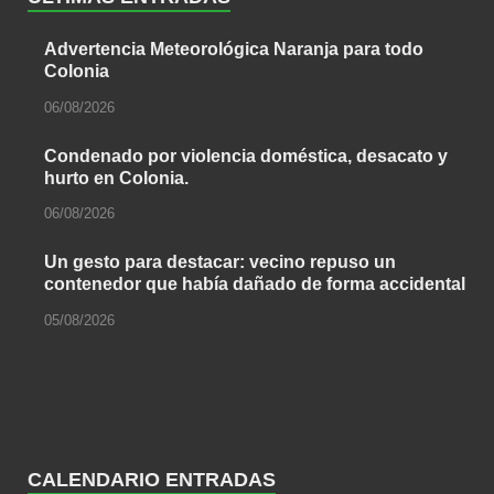
Advertencia Meteorológica Naranja para todo
Colonia
06/08/2026
Condenado por violencia doméstica, desacato y
hurto en Colonia.
06/08/2026
Un gesto para destacar: vecino repuso un
contenedor que había dañado de forma accidental
05/08/2026
CALENDARIO ENTRADAS