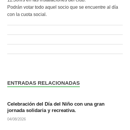
Podrán votar todo aquel socio que se encuentre al día
con la cuota social.
ENTRADAS RELACIONADAS
Celebración del Día del Niño con una gran
jornada solidaria y recreativa.
04/08/2026