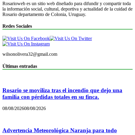
Rosarioweb es un sitio web diseñado para difundir y compartir toda
la información social, cultural, deportiva y actualidad de la cuidad de
Rosario departamento de Colonia, Uruguay.
Redes Sociales
wilsonolivera32@gmail.com
Últimas entradas
Rosario se moviliza tras el incendio que dejo una
familia con pérdidas totales en su finca.
08/08/2026
08/08/2026
Advertencia Meteorológica Naranja para todo