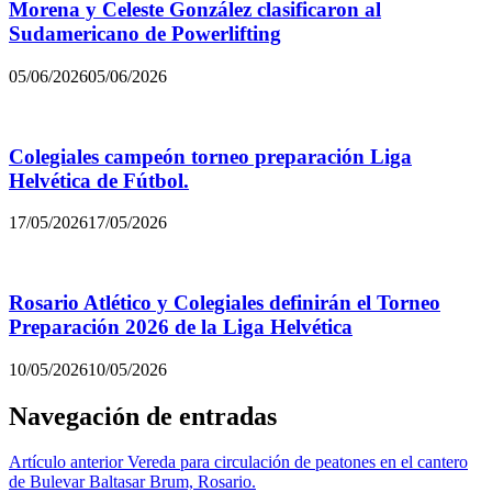
Morena y Celeste González clasificaron al
Sudamericano de Powerlifting
05/06/2026
05/06/2026
Colegiales campeón torneo preparación Liga
Helvética de Fútbol.
17/05/2026
17/05/2026
Rosario Atlético y Colegiales definirán el Torneo
Preparación 2026 de la Liga Helvética
10/05/2026
10/05/2026
Navegación de entradas
Artículo anterior
Vereda para circulación de peatones en el cantero
de Bulevar Baltasar Brum, Rosario.