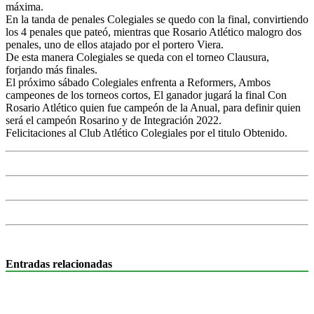
máxima.
En la tanda de penales Colegiales se quedo con la final, convirtiendo
los 4 penales que pateó, mientras que Rosario Atlético malogro dos
penales, uno de ellos atajado por el portero Viera.
De esta manera Colegiales se queda con el torneo Clausura,
forjando más finales.
El próximo sábado Colegiales enfrenta a Reformers, Ambos
campeones de los torneos cortos, El ganador jugará la final Con
Rosario Atlético quien fue campeón de la Anual, para definir quien
será el campeón Rosarino y de Integración 2022.
Felicitaciones al Club Atlético Colegiales por el titulo Obtenido.
Entradas relacionadas