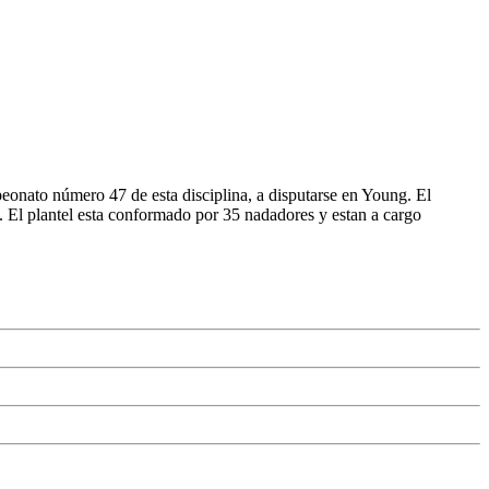
eonato número 47 de esta disciplina, a disputarse en Young. El
. El plantel esta conformado por 35 nadadores y estan a cargo