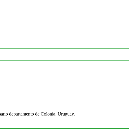
Rosario departamento de Colonia, Uruguay.