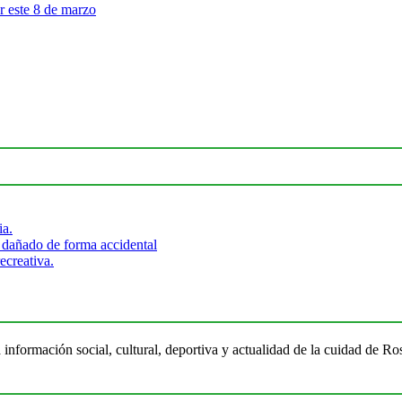
r este 8 de marzo
ia.
 dañado de forma accidental
ecreativa.
 información social, cultural, deportiva y actualidad de la cuidad de 