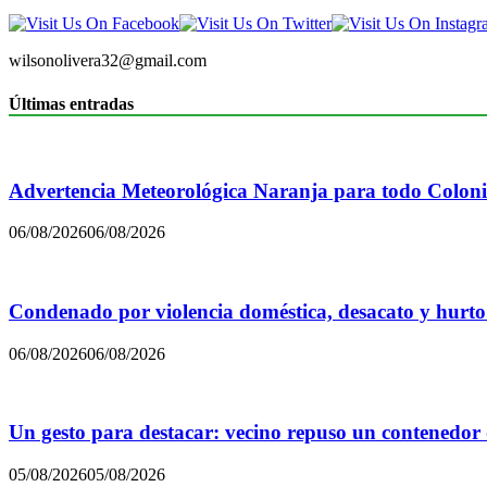
wilsonolivera32@gmail.com
Últimas entradas
Advertencia Meteorológica Naranja para todo Colon
06/08/2026
06/08/2026
Condenado por violencia doméstica, desacato y hurto
06/08/2026
06/08/2026
Un gesto para destacar: vecino repuso un contenedor
05/08/2026
05/08/2026