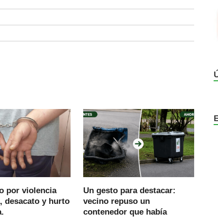
 por violencia
Un gesto para destacar:
, desacato y hurto
vecino repuso un
.
contenedor que había