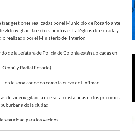
 tras gestiones realizadas por el Municipio de Rosario ante
de videovigilancia en tres puntos estratégicos de entrada y
o realizado por el Ministerio del Interior.
o de la Jefatura de Policía de Colonia están ubicadas en:
El Ombú y Radial Rosario)
d – en la zona conocida como la curva de Hoffman.
as de videovigilancia que serán instaladas en los próximos
 suburbana de la ciudad.
e seguridad para los vecinos