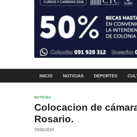
INICIO
NOTICIAS
DEPORTES
CUL
NOTICIAS
Colocacion de cámara
Rosario.
25/06/2024