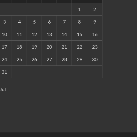
1
2
3
4
5
6
7
8
9
10
11
12
13
14
15
16
17
18
19
20
21
22
23
24
25
26
27
28
29
30
31
 Jul