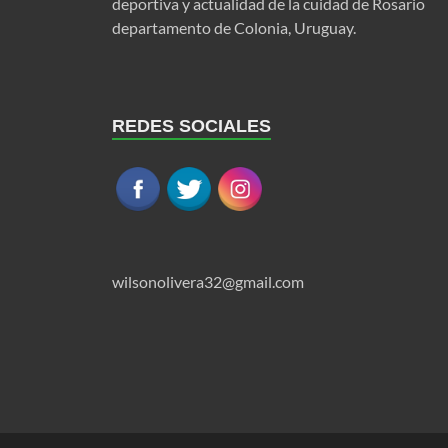
deportiva y actualidad de la cuidad de Rosario
departamento de Colonia, Uruguay.
REDES SOCIALES
wilsonolivera32@gmail.com