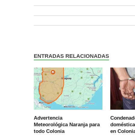
ENTRADAS RELACIONADAS
Advertencia
Condenado
Meteorológica Naranja para
doméstica
todo Colonia
en Colonia