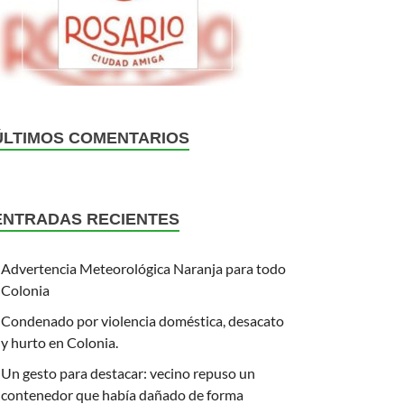
ÚLTIMOS COMENTARIOS
ENTRADAS RECIENTES
Advertencia Meteorológica Naranja para todo
Colonia
Condenado por violencia doméstica, desacato
y hurto en Colonia.
Un gesto para destacar: vecino repuso un
contenedor que había dañado de forma