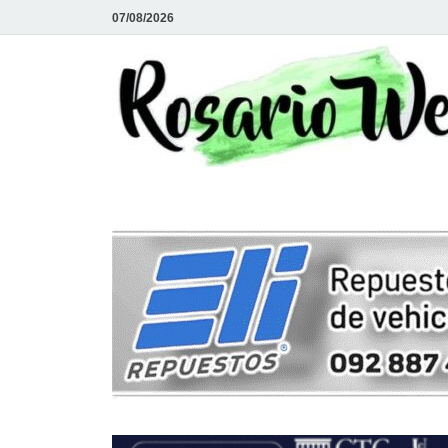
07/08/2026