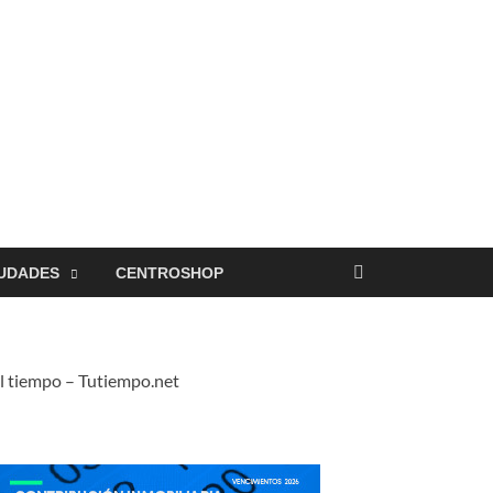
UDADES
CENTROSHOP
l tiempo – Tutiempo.net