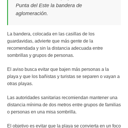
Punta del Este la bandera de
aglomeración.
La bandera, colocada en las casillas de los
guardavidas, advierte que más gente de la
recomendada y sin la distancia adecuada entre
sombrillas y grupos de personas.
El aviso busca evitar que bajen más personas a la
playa y que los bañistas y turistas se separen o vayan a
otras playas.
Las autoridades sanitarias recomiendan mantener una
distancia mínima de dos metros entre grupos de familias
o personas en una misa sombrilla.
El objetivo es evitar que la playa se convierta en un foco