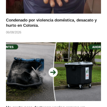
Condenado por violencia doméstica, desacato y
hurto en Colonia.
06/08/2026