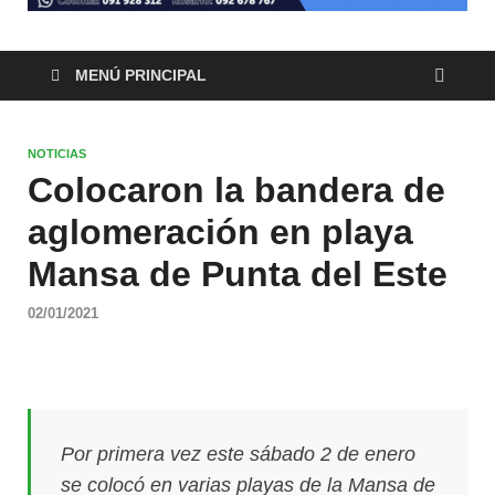
MENÚ PRINCIPAL
NOTICIAS
Colocaron la bandera de
aglomeración en playa
Mansa de Punta del Este
02/01/2021
Por primera vez este sábado 2 de enero
se colocó en varias playas de la Mansa de