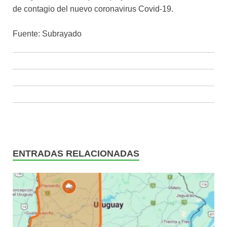
de contagio del nuevo coronavirus Covid-19.
Fuente: Subrayado
ENTRADAS RELACIONADAS