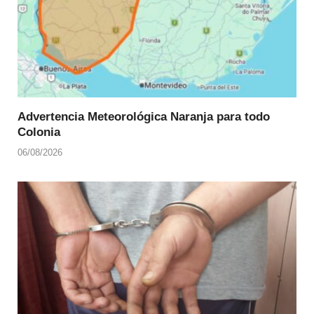
Advertencia Meteorológica Naranja para todo
Colonia
06/08/2026