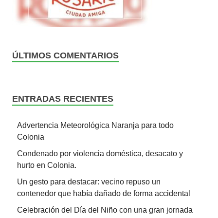
ÚLTIMOS COMENTARIOS
ENTRADAS RECIENTES
Advertencia Meteorológica Naranja para todo
Colonia
Condenado por violencia doméstica, desacato y
hurto en Colonia.
Un gesto para destacar: vecino repuso un
contenedor que había dañado de forma accidental
Celebración del Día del Niño con una gran jornada