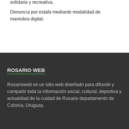
solidaria y recreativa.
Denuncia por estafa mediante modalidad de
maniobra digital.
ROSARIO WEB
Rosarioweb es un sitio web diseñado para difundir y
compartir toda la información social, cultural, deportiva y
actualidad de la cuidad de Rosario departamento de
Colonia, Uruguay.