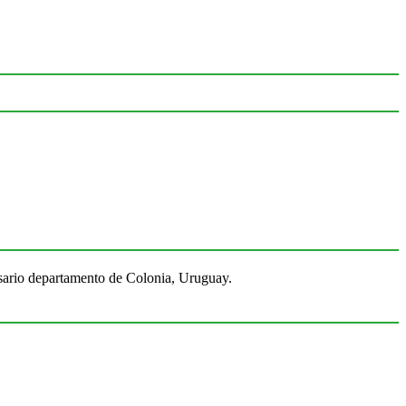
Rosario departamento de Colonia, Uruguay.