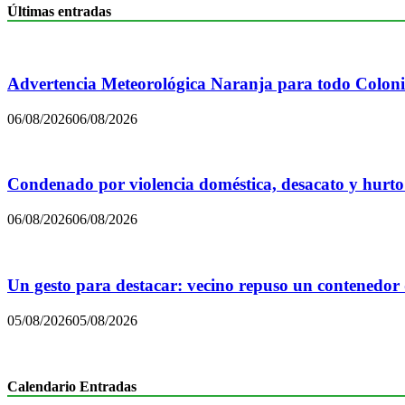
Últimas entradas
Advertencia Meteorológica Naranja para todo Colon
06/08/2026
06/08/2026
Condenado por violencia doméstica, desacato y hurto
06/08/2026
06/08/2026
Un gesto para destacar: vecino repuso un contenedor
05/08/2026
05/08/2026
Calendario Entradas