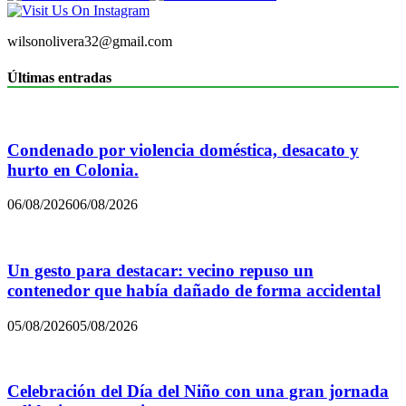
wilsonolivera32@gmail.com
Últimas entradas
Condenado por violencia doméstica, desacato y
hurto en Colonia.
06/08/2026
06/08/2026
Un gesto para destacar: vecino repuso un
contenedor que había dañado de forma accidental
05/08/2026
05/08/2026
Celebración del Día del Niño con una gran jornada