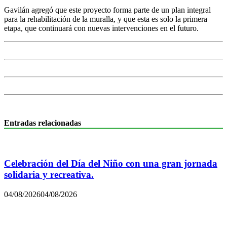
Gavilán agregó que este proyecto forma parte de un plan integral
para la rehabilitación de la muralla, y que esta es solo la primera
etapa, que continuará con nuevas intervenciones en el futuro.
Entradas relacionadas
Celebración del Día del Niño con una gran jornada
solidaria y recreativa.
04/08/2026
04/08/2026