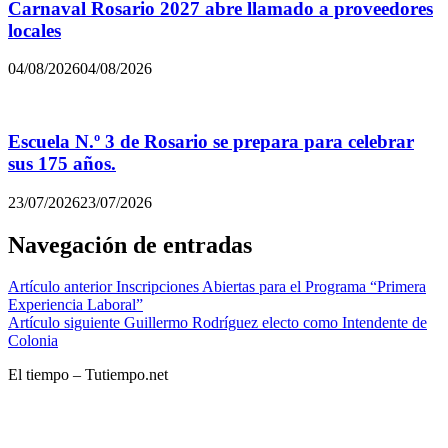
Carnaval Rosario 2027 abre llamado a proveedores
locales
04/08/2026
04/08/2026
Escuela N.º 3 de Rosario se prepara para celebrar
sus 175 años.
23/07/2026
23/07/2026
Navegación de entradas
Artículo anterior
Inscripciones Abiertas para el Programa “Primera
Experiencia Laboral”
Artículo siguiente
Guillermo Rodríguez electo como Intendente de
Colonia
El tiempo – Tutiempo.net