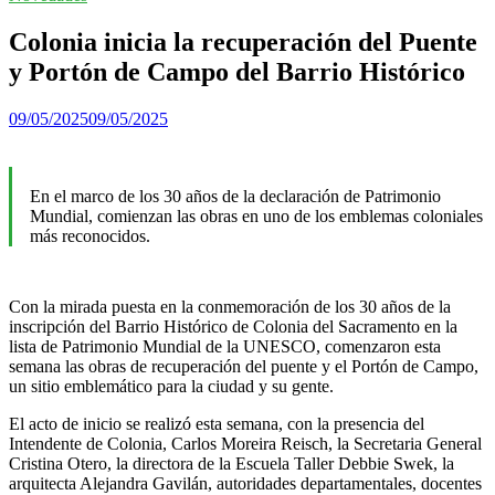
Colonia inicia la recuperación del Puente
y Portón de Campo del Barrio Histórico
09/05/2025
09/05/2025
En el marco de los 30 años de la declaración de Patrimonio
Mundial, comienzan las obras en uno de los emblemas coloniales
más reconocidos.
Con la mirada puesta en la conmemoración de los 30 años de la
inscripción del Barrio Histórico de Colonia del Sacramento en la
lista de Patrimonio Mundial de la UNESCO, comenzaron esta
semana las obras de recuperación del puente y el Portón de Campo,
un sitio emblemático para la ciudad y su gente.
El acto de inicio se realizó esta semana, con la presencia del
Intendente de Colonia, Carlos Moreira Reisch, la Secretaria General
Cristina Otero, la directora de la Escuela Taller Debbie Swek, la
arquitecta Alejandra Gavilán, autoridades departamentales, docentes